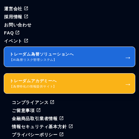
運営会社
採用情報
お問い合わせ
FAQ
イベント
トレーダム為替ソリューションへ
→
【AI為替リスク管理システム】
トレーダムアカデミーへ
→
【為替特化の情報提供サイト】
コンプライアンス
ご留意事項
金融商品取引業者情報
情報セキュリティ基本方針
プライバシーポリシー