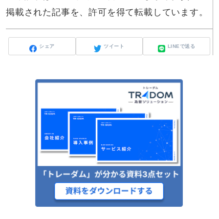
掲載された記事を、許可を得て転載しています。
シェア
ツイート
LINEで送る