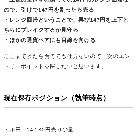
ので、引けで147円を割ったら売る
・レンジ回帰ということで、再び147円を上下ど
ちらにブレイクするか見守る
・ほかの通貨ペアにも目線を向ける
ここまできたら慌てても仕方ないので、次のエン
トリーポイントを探したいと思います。
現在保有ポジション（執筆時点）
ドル円 147.30円売り少量