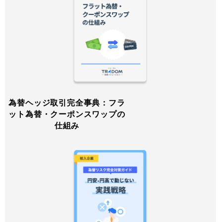
為替ヘッジ取引完全事典：フラ
ット為替・クーポンスワップの
仕組み