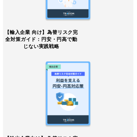
【輸入企業 向け】為替リスク完
全対策ガイド：円安・円高で動
じない実践戦略