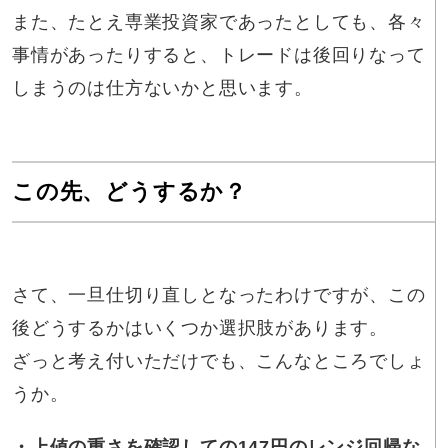
また、たとえ専業投資家であったとしても、各々
事情があったりすると、トレードは後回りなって
しまうのは仕方ないかと思います。
この先、どうするか？
さて、一旦仕切り直しとなったわけですが、この
後どうするかはいくつか選択肢があります。
ざっと考え付いただけでも、こんなところでしょ
うか。
・上値の重さを確認しての147円のレンジ回帰な