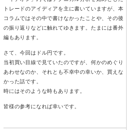
トレードのアイディアを主に書いていますが、本
コラムではその中で書けなかったことや、その後
の振り返りなどに触れてゆきます。たまには番外
編もあります。
さて、今回はドル円です。
当初買い目線で見ていたのですが、何かのめぐり
あわせなのか、それとも不幸中の幸いか、買えな
かった話です。
時にはそのような時もあります。
皆様の参考になれば幸いです。