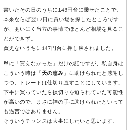
書いたその日のうちに148円台に乗せたことで、
本来ならば翌12日に買い場を探したところです
が、あいにく当方の事情でほとんど相場を見るこ
とができず。
買えないうちに147円台に押し戻されました。
単に「買えなかった」だけの話ですが、私自身は
こういう時は「
天の恵み
」に助けられたと感謝し
つつ、トレードは仕切り直すことにしています。
下手に買っていたら損切りを迫られていた可能性
が高いので、まさに神の手に助けられたといって
も過言ではありません。
そういうチャンスは大事にしたいと思います。