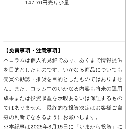
147.70円売り少量
【免責事項・注意事項】
本コラムは個人的見解であり、あくまで情報提供
を目的としたものです。いかなる商品についても
売買の勧誘・推奨を目的としたものではありませ
ん。また、コラム中のいかなる内容も将来の運用
成果または投資収益を示唆あるいは保証するもの
ではありません。最終的な投資決定はお客様ご自
身の判断でなさるようにお願いします。
※本記事は2025年8月15日に「いまから投資」に