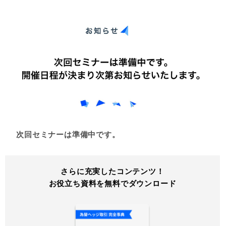
次回セミナーは準備中です。
さらに充実したコンテンツ！
お役立ち資料を無料でダウンロード