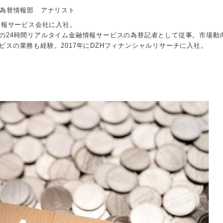
 為替情報部 アナリスト
情報サービス会社に入社。
の24時間リアルタイム金融情報サービスの為替記者として従事。市場動
ビスの業務も経験。2017年にDZHフィナンシャルリサーチに入社。