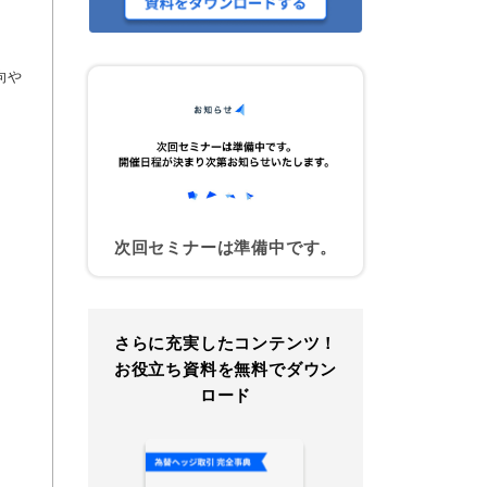
向や
次回セミナーは準備中です。
さらに充実したコンテンツ！
お役立ち資料を無料でダウン
ロード