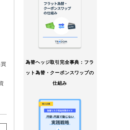
為替ヘッジ取引完全事典：フラ
売買
ット為替・クーポンスワップの
資
仕組み