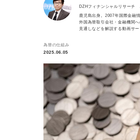
DZHフィナンシャルリサーチ
鹿児島出身。2007年国際金融
外国為替取引会社・金融機関へ
見通しなどを解説する動画サー
為替の仕組み
2025.06.05