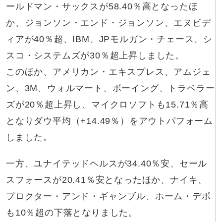
ールドマン・サックスが58.40％高となったほ
か、ジョンソン・エンド・ジョンソン、エヌビデ
ィアが40％超、IBM、JPモルガン・チェース、シ
スコ・システムズが30％超上昇しました。
このほか、アメリカン・エキスプレス、アムジェ
ン、3M、ウォルマート、ボーイング、トラベラー
ズが20％超上昇し、マイクロソフトも15.71％高
となりダウ平均（+14.49％）をアウトパフォーム
しました。
一方、ユナイテッドヘルスが34.40％安、セール
スフォースが20.41％安となったほか、ナイキ、
プロクター・アンド・ギャンブル、ホーム・デポ
も10％超の下落となりました。