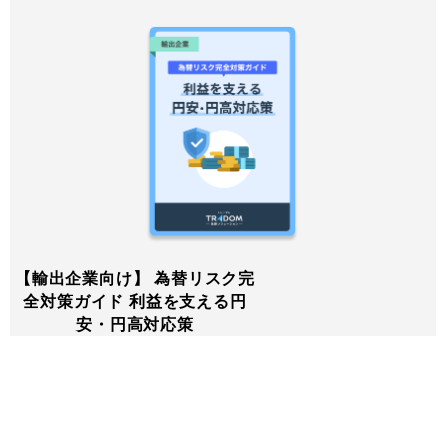
【輸出企業向け】 為替リスク完
全対策ガイド 利益を支える円
安・円高対応策