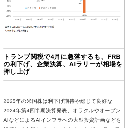
トランプ関税で4月に急落するも、FRB
の利下げ、企業決算、AIラリーが相場を
押し上げ
2025年の米国株は利下げ期待や総じて良好な
2024年第4四半期決算発表、オラクルやオープン
AIなどによるAIインフラへの大型投資計画などを