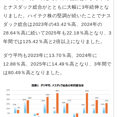
とナスダック総合がとともに大幅に3年続伸とな
りました。ハイテク株の堅調が続いたことでナス
ダック総合は2023年の43.42％高、2024年の
28.64％高に続いて2025年も22.18％高となり、3
年間では125.42％高と2倍以上になりました。
ダウ平均も2023年に13.70％高、2024年に
12.88％高、2025年に14.49％高となり、3年間で
は80.49％高となりました。