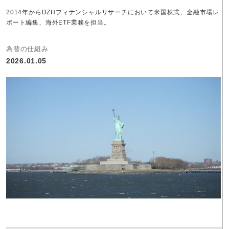
2014年からDZHフィナンシャルリサーチにおいて米国株式、金融市場レ
ポート編集、海外ETF業務を担当。
為替の仕組み
2026.01.05