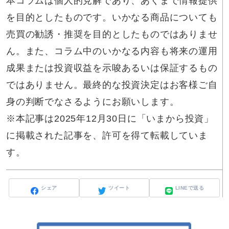
本コラムは個人的見解であり、あくまで情報提供
を目的としたものです。いかなる商品についても
売買の勧誘・推奨を目的としたものではありませ
ん。また、コラム中のいかなる内容も将来の運用
成果または投資収益を示唆あるいは保証するもの
ではありません。最終的な投資決定はお客様ご自
身の判断でなさるようにお願いします。
※本記事は2025年12月30日に「いまから投資」
に掲載された記事を、許可を得て転載していま
す。
シェア
ツイート
LINEで送る