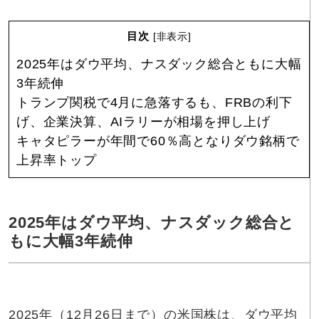
目次
[
非表示
]
2025年はダウ平均、ナスダック総合ともに大幅
3年続伸
トランプ関税で4月に急落するも、FRBの利下
げ、企業決算、AIラリーが相場を押し上げ
キャタピラーが年間で60％高となりダウ銘柄で
上昇率トップ
2025年はダウ平均、ナスダック総合と
もに大幅3年続伸
2025年（12月26日まで）の米国株は、ダウ平均