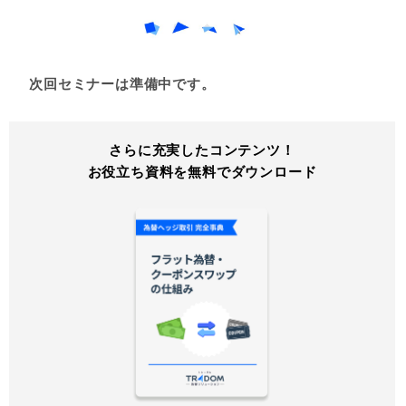
次回セミナーは準備中です。
さらに充実したコンテンツ！
お役立ち資料を無料でダウンロード