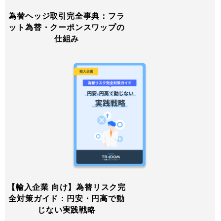
為替ヘッジ取引完全事典：フラ
ット為替・クーポンスワップの
仕組み
【輸入企業 向け】為替リスク完
全対策ガイド：円安・円高で動
じない実践戦略