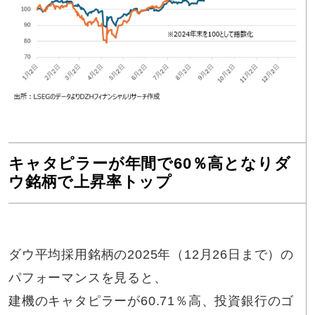
キャタピラーが年間で60％高となりダ
ウ銘柄で上昇率トップ
ダウ平均採用銘柄の2025年（12月26日まで）の
パフォーマンスを見ると、
建機のキャタピラーが60.71％高、投資銀行のゴ