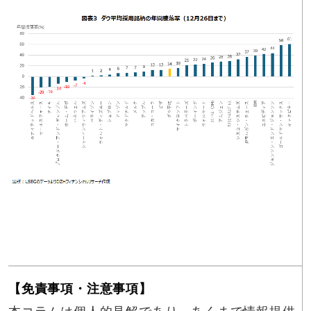
【免責事項・注意事項】