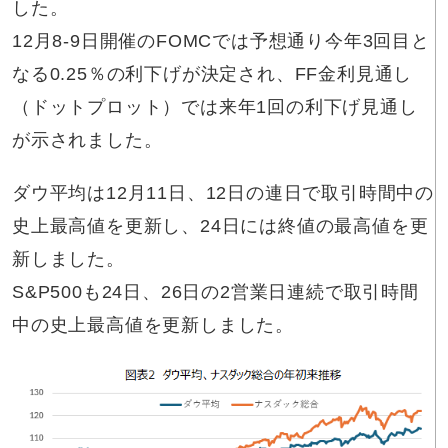
した。
12月8-9日開催のFOMCでは予想通り今年3回目と
なる0.25％の利下げが決定され、FF金利見通し
（ドットプロット）では来年1回の利下げ見通し
が示されました。
ダウ平均は12月11日、12日の連日で取引時間中の
史上最高値を更新し、24日には終値の最高値を更
新しました。
S&P500も24日、26日の2営業日連続で取引時間
中の史上最高値を更新しました。