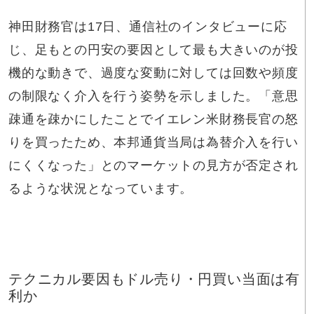
神田財務官は17日、通信社のインタビューに応
じ、足もとの円安の要因として最も大きいのが投
機的な動きで、過度な変動に対しては回数や頻度
の制限なく介入を行う姿勢を示しました。「意思
疎通を疎かにしたことでイエレン米財務長官の怒
りを買ったため、本邦通貨当局は為替介入を行い
にくくなった」とのマーケットの見方が否定され
るような状況となっています。
テクニカル要因もドル売り・円買い当面は有
利か