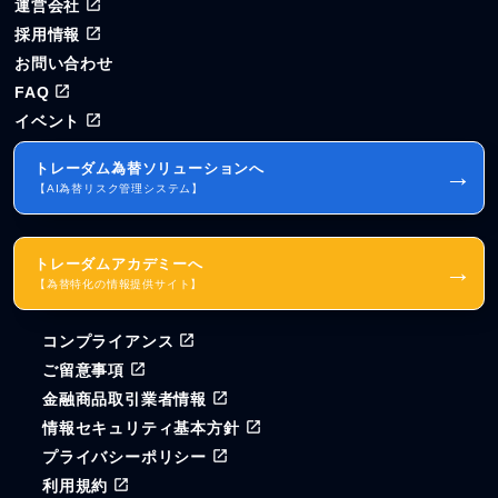
運営会社
採用情報
お問い合わせ
FAQ
イベント
トレーダム為替ソリューションへ
→
【AI為替リスク管理システム】
トレーダムアカデミーへ
→
【為替特化の情報提供サイト】
コンプライアンス
ご留意事項
金融商品取引業者情報
情報セキュリティ基本方針
プライバシーポリシー
利用規約