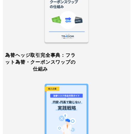
為替ヘッジ取引完全事典：フラ
ット為替・クーポンスワップの
仕組み