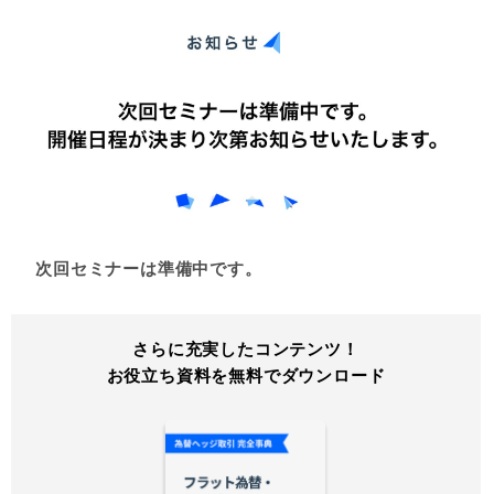
次回セミナーは準備中です。
さらに充実したコンテンツ！
お役立ち資料を無料でダウンロード