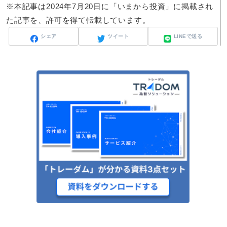
※本記事は2024年7月20日に「いまから投資」に掲載され
た記事を、許可を得て転載しています。
シェア
ツイート
LINEで送る