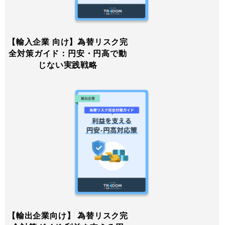
【輸入企業 向け】為替リスク完
全対策ガイド：円安・円高で動
じない実践戦略
【輸出企業向け】 為替リスク完