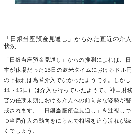
「日銀当座預金見通し」からみた直近の介入
状況
「日銀当座預金見通し」からの推測によれば、日
本が休場だった15日の欧米タイムにおけるドル円
の下振れは為替介入でなかったようです。しかし
11・12日には介入を行っていたようで、神田財務
官の任期末期における介入への前向きな姿勢が警
戒されます。「日銀当座預金見通し」を注視しつ
つ当局介入の動向をにらんで相場を追う流れが続
くでしょう。