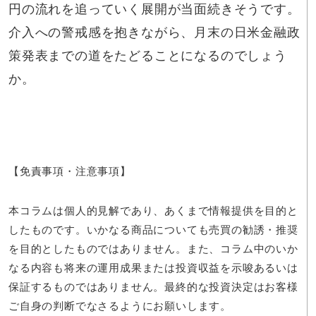
円の流れを追っていく展開が当面続きそうです。
介入への警戒感を抱きながら、月末の日米金融政
策発表までの道をたどることになるのでしょう
か。
【免責事項・注意事項】
本コラムは個人的見解であり、あくまで情報提供を目的と
したものです。いかなる商品についても売買の勧誘・推奨
を目的としたものではありません。また、コラム中のいか
なる内容も将来の運用成果または投資収益を示唆あるいは
保証するものではありません。最終的な投資決定はお客様
ご自身の判断でなさるようにお願いします。