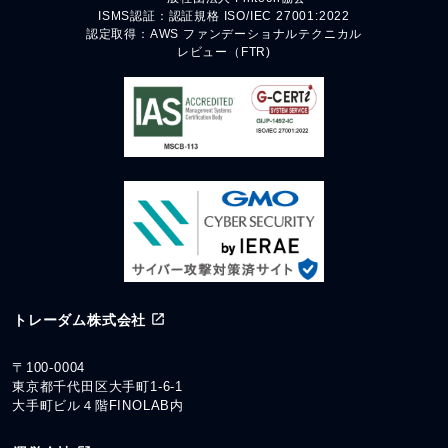
ISMS認証：認証規格 ISO/IEC 27001:2022
認定取得：AWS ファンデーショナルテクニカル
レビュー（FTR)
トレーダム株式会社
〒100-0004
東京都千代田区大手町1-6-1
大手町ビル４階FINOLAB内