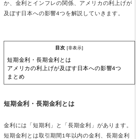
か、金利とインフレの関係、アメリカの利上げが
及ぼす日本への影響4つを解説していきます。
目次
[
非表示
]
短期金利・長期金利とは
アメリカの利上げが及ぼす日本への影響4つ
まとめ
短期金利・長期金利とは
金利には「短期利」と「長期金利」があります。
短期金利とは取引期間1年以内の金利、長期金利