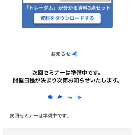
次回セミナーは準備中です。