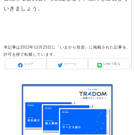
いきましょう。
本記事は2022年12月23日に「いまから投資」に掲載された記事を、
許可を得て転載しています。
シェア
ツイート
LINEで送る