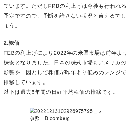
ています。ただしFRBの利上げは今後も行われる
予定ですので、予断を許さない状況と言えるでし
ょう。
2.株価
FEBの利上げにより2022年の米国市場は前年より
株安となりました。日本の株式市場もアメリカの
影響を一因として株価が昨年より低めのレンジで
推移しています。
以下は過去5年間の日経平均株価の推移です。
参照：
Bloomberg