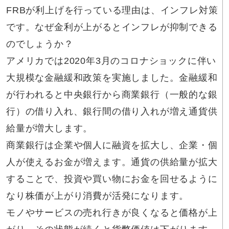
FRBが利上げを行っている理由は、インフレ対策
です。なぜ金利が上がるとインフレが抑制できる
のでしょうか？
アメリカでは2020年3月のコロナショックに伴い
大規模な金融緩和政策を実施しました。金融緩和
が行われると中央銀行から商業銀行（一般的な銀
行）の借り入れ、銀行間の借り入れが増え通貨供
給量が増大します。
商業銀行は企業や個人に融資を拡大し、企業・個
人が使えるお金が増えます。通貨の供給量が拡大
することで、投資や買い物にお金を回せるように
なり株価が上がり消費が活発になります。
モノやサービスの売れ行きが良くなると価格が上