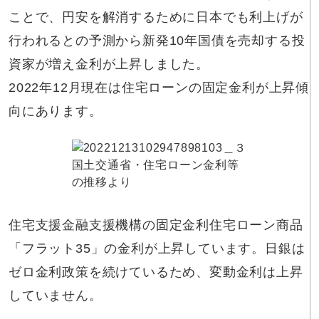
ことで、円安を解消するために日本でも利上げが
行われるとの予測から新発10年国債を売却する投
資家が増え金利が上昇しました。
2022年12月現在は住宅ローンの固定金利が上昇傾
向にあります。
国土交通省・住宅ローン金利等
の推移より
住宅支援金融支援機構の固定金利住宅ローン商品
「フラット35」の金利が上昇しています。日銀は
ゼロ金利政策を続けているため、変動金利は上昇
していません。