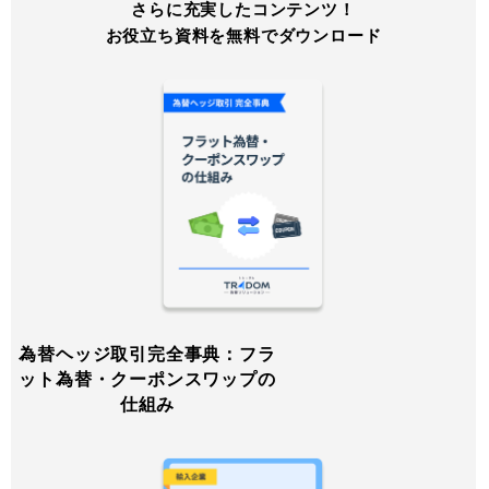
さらに充実したコンテンツ！
お役立ち資料を無料でダウンロード
為替ヘッジ取引完全事典：フラ
ット為替・クーポンスワップの
仕組み