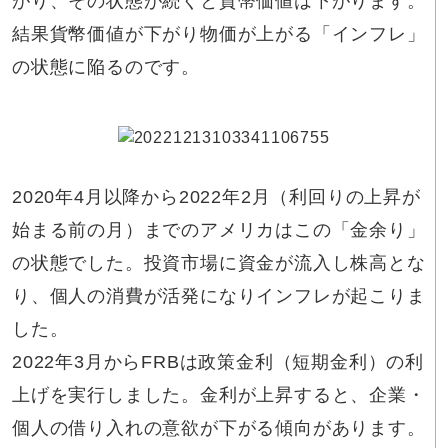
がり、その状態が続くと貨幣価値は下がります。
結果貨幣価値が下がり物価が上がる「インフレ」
の状態に陥るのです。
2020年4月以降から2022年2月（利回りの上昇が
始まる前の月）までのアメリカはこの「金余り」
の状態でした。投資市場に資金が流入し株高とな
り、個人の消費が活発になりインフレが起こりま
した。
2022年3月からFRBは政策金利（短期金利）の利
上げを実行しました。金利が上昇すると、企業・
個人の借り入れの意欲が下がる傾向があります。