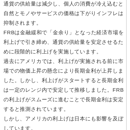
通貨の供給量は減少し、個人の消費が冷え込むと
自然とモノやサービスの価格は下がりインフレは
抑制されます。
FRBは金融緩和で「金余り」となった経済市場を
利上げで引き締め、通貨の供給量を安定させるた
めに段階的に利上げを実施しています。
過去にアメリカでは、利上げが実施される前に市
場での物価上昇の懸念により長期金利が上昇しま
した。しかし、利上げがスタートすると長期金利
は一定のレンジ内で安定して推移しました。FRB
の利上げがスムーズに進むことで長期金利は安定
すると推測されています。
しかし、アメリカの利上げは日本にも影響を及ぼ
しています。