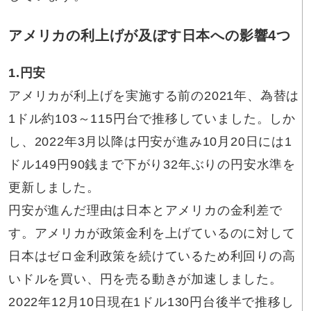
アメリカの利上げが及ぼす日本への影響4つ
1.円安
アメリカが利上げを実施する前の2021年、為替は
1ドル約103～115円台で推移していました。しか
し、2022年3月以降は円安が進み10月20日には1
ドル149円90銭まで下がり32年ぶりの円安水準を
更新しました。
円安が進んだ理由は日本とアメリカの金利差で
す。アメリカが政策金利を上げているのに対して
日本はゼロ金利政策を続けているため利回りの高
いドルを買い、円を売る動きが加速しました。
2022年12月10日現在1ドル130円台後半で推移し