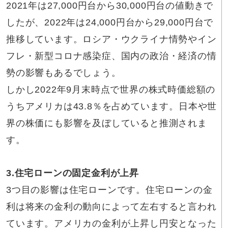
2021年は27,000円台から30,000円台の値動きで
したが、2022年は24,000円台から29,000円台で
推移しています。ロシア・ウクライナ情勢やイン
フレ・新型コロナ感染症、国内の政治・経済の情
勢の影響もあるでしょう。
しかし2022年9月末時点で世界の株式時価総額の
うちアメリカは43.8％を占めています。日本や世
界の株価にも影響を及ぼしていると推測されま
す。
3.住宅ローンの固定金利が上昇
3つ目の影響は住宅ローンです。住宅ローンの金
利は将来の金利の動向によって左右すると言われ
ています。アメリカの金利が上昇し円安となった