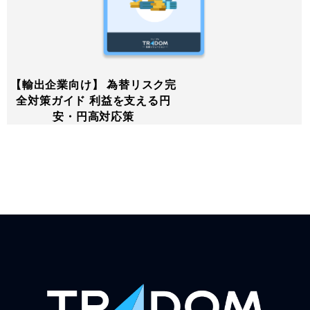
【輸出企業向け】 為替リスク完
全対策ガイド 利益を支える円
安・円高対応策