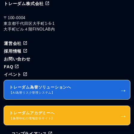
トレーダム株式会社
〒100-0004
東京都千代田区大手町1-6-1
大手町ビル４階FINOLAB内
運営会社
採用情報
お問い合わせ
FAQ
イベント
トレーダム為替ソリューションへ
→
【AI為替リスク管理システム】
トレーダムアカデミーへ
→
【為替特化の情報提供サイト】
コンプライアンス