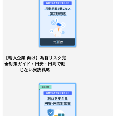
【輸入企業 向け】為替リスク完
全対策ガイド：円安・円高で動
じない実践戦略