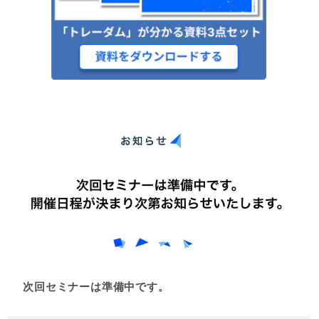
次回セミナーは準備中です。