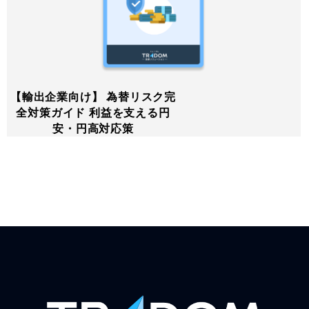
【輸出企業向け】 為替リスク完
全対策ガイド 利益を支える円
安・円高対応策