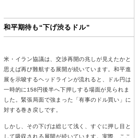
和平期待も“下げ渋るドル”
米・イラン協議は、交渉再開の兆しが見えたかと
思えば再び難航する展開が続いています。和平進
展を示唆するヘッドラインが流れると、ドル円は
一時的に158円後半へ下押しする場面が見られま
した。緊張局面で強まった「有事のドル買い」に
対する巻き戻しです。
しかし、その下げは総じて浅く、すぐに押し目と
して吸収される展開が続いています。実際、ここ