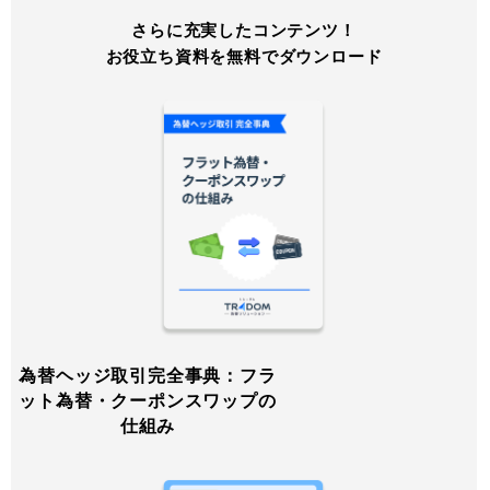
さらに充実したコンテンツ！
お役立ち資料を無料でダウンロード
為替ヘッジ取引完全事典：フラ
ット為替・クーポンスワップの
仕組み