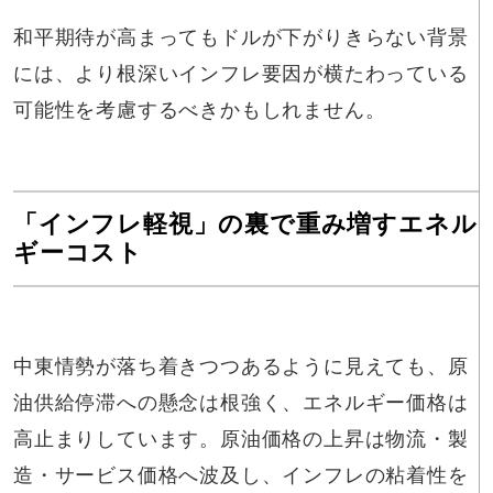
和平期待が高まってもドルが下がりきらない背景
には、より根深いインフレ要因が横たわっている
可能性を考慮するべきかもしれません。
「インフレ軽視」の裏で重み増すエネル
ギーコスト
中東情勢が落ち着きつつあるように見えても、原
油供給停滞への懸念は根強く、エネルギー価格は
高止まりしています。原油価格の上昇は物流・製
造・サービス価格へ波及し、インフレの粘着性を