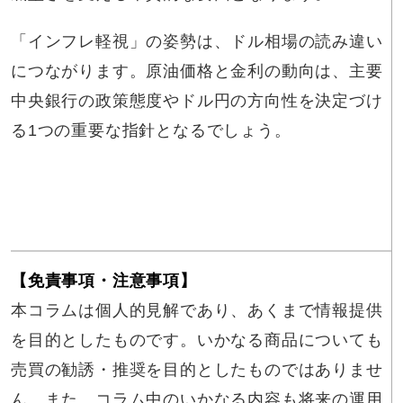
「インフレ軽視」の姿勢は、ドル相場の読み違い
につながります。原油価格と金利の動向は、主要
中央銀行の政策態度やドル円の方向性を決定づけ
る1つの重要な指針となるでしょう。
【免責事項・注意事項】
本コラムは個人的見解であり、あくまで情報提供
を目的としたものです。いかなる商品についても
売買の勧誘・推奨を目的としたものではありませ
ん。また、コラム中のいかなる内容も将来の運用