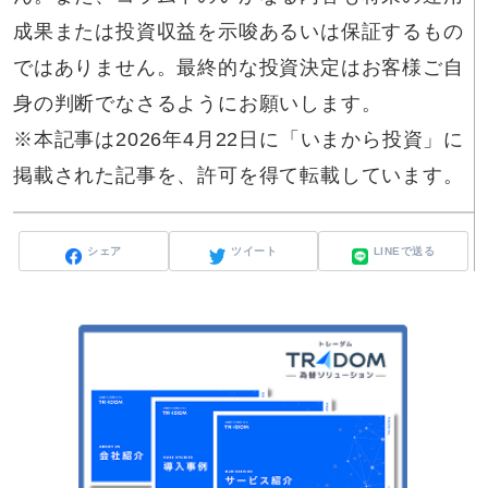
成果または投資収益を示唆あるいは保証するもの
ではありません。最終的な投資決定はお客様ご自
身の判断でなさるようにお願いします。
※本記事は2026年4月22日に「いまから投資」に
掲載された記事を、許可を得て転載しています。
シェア
ツイート
LINEで送る