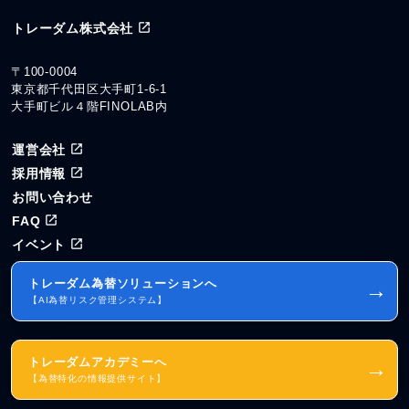
トレーダム株式会社
〒100-0004
東京都千代田区大手町1-6-1
大手町ビル４階FINOLAB内
運営会社
採用情報
お問い合わせ
FAQ
イベント
トレーダム為替ソリューションへ
→
【AI為替リスク管理システム】
トレーダムアカデミーへ
→
【為替特化の情報提供サイト】