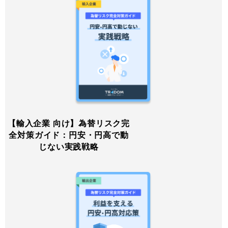
【輸入企業 向け】為替リスク完
全対策ガイド：円安・円高で動
じない実践戦略