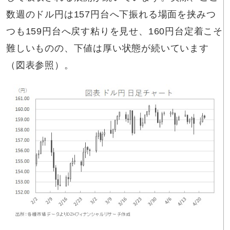
数週のドル円は157円台へ下振れる場面を挟みつ
つも159円台へ戻す粘りを見せ、160円台定着こそ
難しいものの、下値は厚い状態が続いています
（図表参照）。