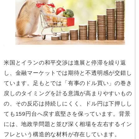
米国とイランの和平交渉は進展と停滞を繰り返
し、金融マーケットでは期待と不透明感が交錯し
ています。足もとでは「有事のドル買い」の巻き
戻しのタイミングを計る意識が高まりやすいもの
の、その反応は持続しにくく、ドル円は下押しし
ても159円台へ戻す底堅さを保っています。背景
には、地政学問題と並び深く相場を左右するイン
フレという構造的な材料が存在しています。