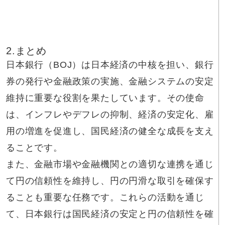
2.まとめ
日本銀行（BOJ）は日本経済の中核を担い、銀行
券の発行や金融政策の実施、金融システムの安定
維持に重要な役割を果たしています。その使命
は、インフレやデフレの抑制、経済の安定化、雇
用の増進を促進し、国民経済の健全な成長を支え
ることです。
また、金融市場や金融機関との適切な連携を通じ
て円の信頼性を維持し、円の円滑な取引を確保す
ることも重要な任務です。これらの活動を通じ
て、日本銀行は国民経済の安定と円の信頼性を確