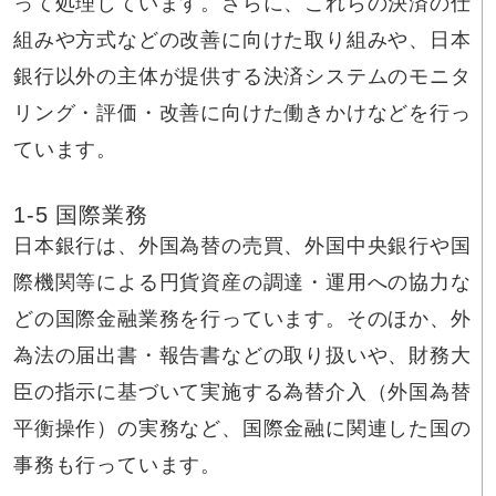
って処理しています。さらに、これらの決済の仕
組みや方式などの改善に向けた取り組みや、日本
銀行以外の主体が提供する決済システムのモニタ
リング・評価・改善に向けた働きかけなどを行っ
ています。
1-5 国際業務
日本銀行は、外国為替の売買、外国中央銀行や国
際機関等による円貨資産の調達・運用への協力な
どの国際金融業務を行っています。そのほか、外
為法の届出書・報告書などの取り扱いや、財務大
臣の指示に基づいて実施する為替介入（外国為替
平衡操作）の実務など、国際金融に関連した国の
事務も行っています。