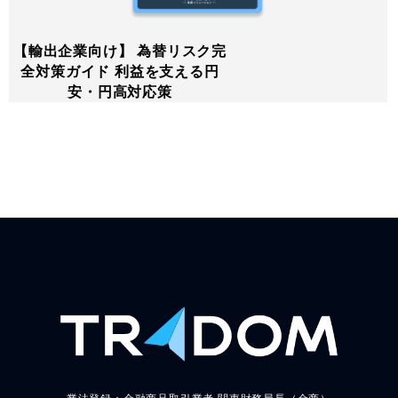
【輸出企業向け】 為替リスク完
全対策ガイド 利益を支える円
安・円高対応策