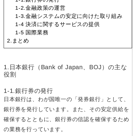
1-2.金融政策の運営
1-3.金融システムの安定に向けた取り組み
1-4 決済に関するサービスの提供
1-5 国際業務
2.まとめ
1.日本銀行（Bank of Japan、BOJ）の主な
役割
1-1.銀行券の発行
日本銀行は、わが国唯一の「発券銀行」として、
銀行券を発行しています。また、その安定供給を
確保するとともに、銀行券の信認を確保するため
の業務を行っています。