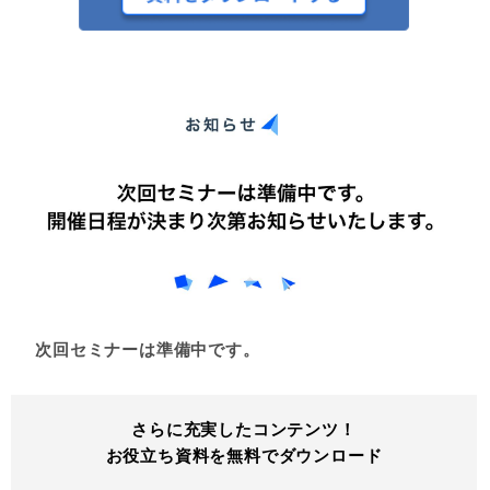
次回セミナーは準備中です。
さらに充実したコンテンツ！
お役立ち資料を無料でダウンロード