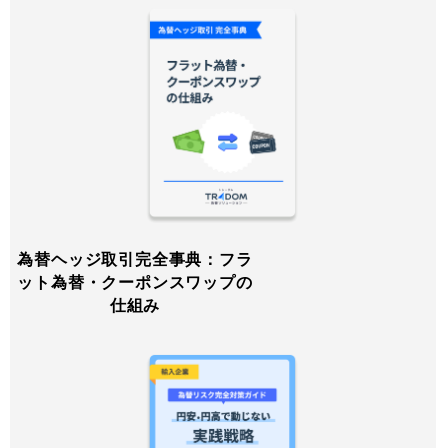
為替ヘッジ取引完全事典：フラ
ット為替・クーポンスワップの
仕組み