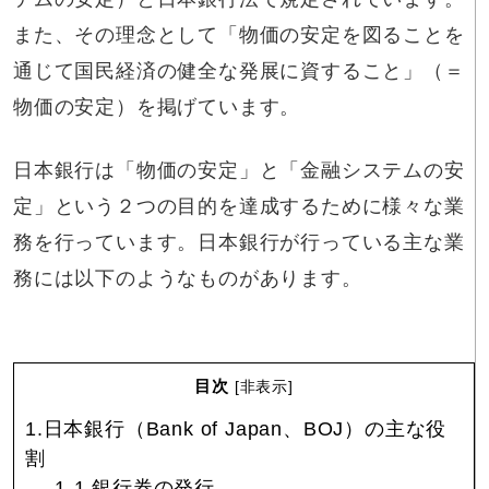
また、その理念として「物価の安定を図ることを
通じて国民経済の健全な発展に資すること」（＝
物価の安定）を掲げています。
日本銀行は「物価の安定」と「金融システムの安
定」という２つの目的を達成するために様々な業
務を行っています。日本銀行が行っている主な業
務には以下のようなものがあります。
目次
[
非表示
]
1.日本銀行（Bank of Japan、BOJ）の主な役
割
1-1.銀行券の発行