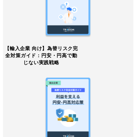
【輸入企業 向け】為替リスク完
全対策ガイド：円安・円高で動
じない実践戦略