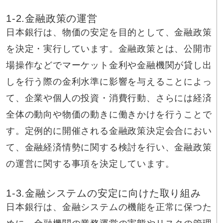
1-2.金融政策の運営
日本銀行は、物価の安定を目的として、金融政策
を決定・実行しています。金融政策とは、公開市
場操作などでマーケット金利や金融機関が貸し出
しを行う際の金利水準に影響を与えることによっ
て、企業や個人の投資・消費行動、さらには経済
全体の動向や物価の動きに働きかけを行うことで
す。定例的に開催される金融政策決定会合におい
て、金融経済情勢に関する検討を行い、金融政策
の運営に関する事項を決定しています。
1-3.金融システムの安定に向けた取り組み
日本銀行は、金融システムの機能を正常に保つた