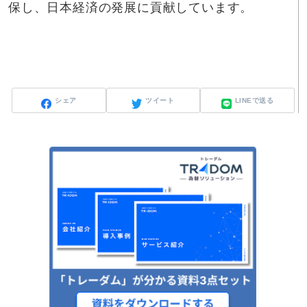
保し、日本経済の発展に貢献しています。
シェア
ツイート
LINEで送る