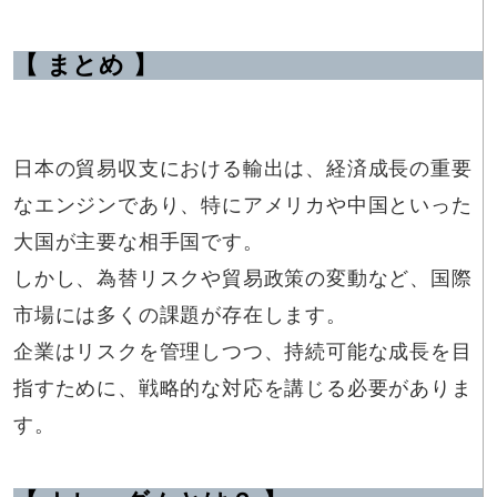
【 まとめ 】
日本の貿易収支における輸出は、経済成長の重要
なエンジンであり、特にアメリカや中国といった
大国が主要な相手国です。
しかし、為替リスクや貿易政策の変動など、国際
市場には多くの課題が存在します。
企業はリスクを管理しつつ、持続可能な成長を目
指すために、戦略的な対応を講じる必要がありま
す。