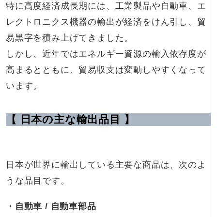
特に高度経済成長期には、工業製品や自動車、エ
レクトロニクス機器の輸出が経済をけん引し、貿
易黒字を積み上げてきました。
しかし、近年ではエネルギー資源の輸入依存度が
高まるとともに、貿易収支は変動しやすくなって
います。
【 日本の主な輸出品目 】
日本が世界に輸出している主要な商品は、次のよ
うな品目です。
・自動車 / 自動車部品