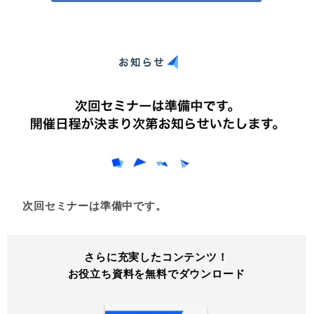
次回セミナーは準備中です。
さらに充実したコンテンツ！
お役立ち資料を無料でダウンロード