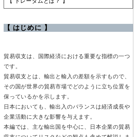
【 トレーダムとは？ 】
【 はじめに 】
貿易収支は、国際経済における重要な指標の一つ
です。
貿易収支とは、輸出と輸入の差額を示すもので、
その国が世界の貿易市場でどのように立ち位置を
保っているかを示します。
日本においても、輸出入のバランスは経済成長や
企業活動に大きな影響を与えます。
本編では、主な輸出国を中心に、日本企業の貿易