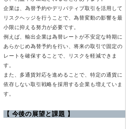
企業は、為替予約やデリバティブ取引を活用して
リスクヘッジを行うことで、為替変動の影響を最
小限に抑える努力が必要です。
例えば、輸出企業は為替レートが不安定な時期に
あらかじめ為替予約を行い、将来の取引で固定の
レートを確保することで、リスクを軽減できま
す。
また、多通貨対応を進めることで、特定の通貨に
依存しない取引戦略を採用する企業も増えていま
す。
【 今後の展望と課題 】