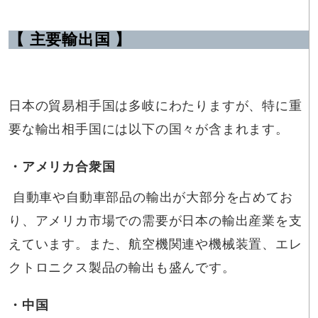
【 主要輸出国 】
日本の貿易相手国は多岐にわたりますが、特に重
要な輸出相手国には以下の国々が含まれます。
・アメリカ合衆国
自動車や自動車部品の輸出が大部分を占めてお
り、アメリカ市場での需要が日本の輸出産業を支
えています。また、航空機関連や機械装置、エレ
クトロニクス製品の輸出も盛んです。
・中国