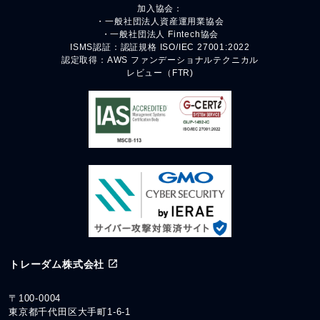
加入協会：
・一般社団法人資産運用業協会
・一般社団法人 Fintech協会
ISMS認証：認証規格 ISO/IEC 27001:2022
認定取得：AWS ファンデーショナルテクニカル
レビュー（FTR)
トレーダム株式会社
〒100-0004
東京都千代田区大手町1-6-1