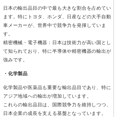
日本の輸出品目の中で最も大きな割合を占めてい
ます。特にトヨタ、ホンダ、日産などの大手自動
車メーカーが、世界中で競争力を発揮していま
す。
精密機械・電子機器：日本は技術力が高い国とし
て知られており、特に半導体や精密機器の輸出が
強みです。
・化学製品
化学製品や医薬品も重要な輸出品目であり、特に
アジア地域への輸出が増加しています。
これらの輸出品目は、国際競争力を維持しつつ、
日本企業の成長を支える基盤となっています。