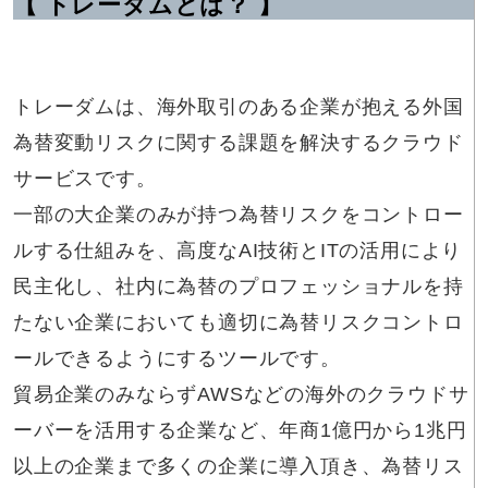
【 トレーダムとは？ 】
トレーダムは、海外取引のある企業が抱える外国
為替変動リスクに関する課題を解決するクラウド
サービスです。
一部の大企業のみが持つ為替リスクをコントロー
ルする仕組みを、高度なAI技術とITの活用により
民主化し、社内に為替のプロフェッショナルを持
たない企業においても適切に為替リスクコントロ
ールできるようにするツールです。
貿易企業のみならずAWSなどの海外のクラウドサ
ーバーを活用する企業など、年商1億円から1兆円
以上の企業まで多くの企業に導入頂き、為替リス