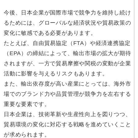
今後、日本企業が国際市場で競争力を維持し続け
るためには、グローバルな経済状況や貿易政策の
変化に敏感である必要があります。
たとえば、自由貿易協定（FTA）や経済連携協定
（EPA）の締結によって、輸出市場の拡大が期待
されますが、一方で貿易摩擦や関税の変動が企業
活動に影響を与えるリスクもあります。
また、輸出依存度が高い産業にとっては、海外市
場でのブランド力や品質管理が競争力を左右する
重要な要素です。
日本企業は、技術革新や生産性向上を図りつつ、
貿易環境の変化に対応する戦略を進めていくこと
が求められます。