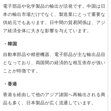
電子部品や化学製品の輸出が活発です。中国は日
本の輸出市場だけでなく、製造業にとって重要な
供給元でもあります。日中間の貿易関係は、アジ
ア経済全体に大きな影響を与えています。
・韓国
自動車部品や精密機器、電子部品が主な輸出品目
となっており、両国間の経済的な相互依存が強い
ことが特徴です。
・香港
香港を経由して他のアジア諸国へ再輸出される商
品も多く、日本製品が広く流通しています。