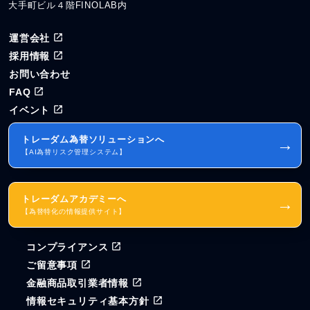
大手町ビル４階FINOLAB内
運営会社
採用情報
お問い合わせ
FAQ
イベント
トレーダム為替ソリューションへ
→
【AI為替リスク管理システム】
トレーダムアカデミーへ
→
【為替特化の情報提供サイト】
コンプライアンス
ご留意事項
金融商品取引業者情報
情報セキュリティ基本方針