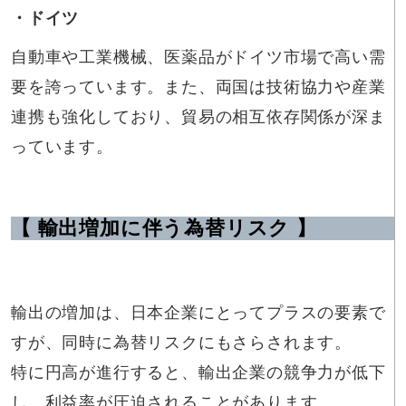
・ドイツ
自動車や工業機械、医薬品がドイツ市場で高い需
要を誇っています。また、両国は技術協力や産業
連携も強化しており、貿易の相互依存関係が深ま
っています。
【 輸出増加に伴う為替リスク 】
輸出の増加は、日本企業にとってプラスの要素で
すが、同時に為替リスクにもさらされます。
特に円高が進行すると、輸出企業の競争力が低下
し、利益率が圧迫されることがあります。