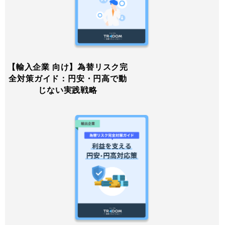
【輸入企業 向け】為替リスク完
全対策ガイド：円安・円高で動
じない実践戦略