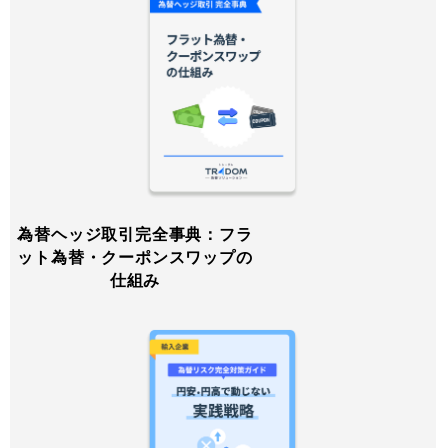
為替ヘッジ取引完全事典：フラ
ット為替・クーポンスワップの
仕組み