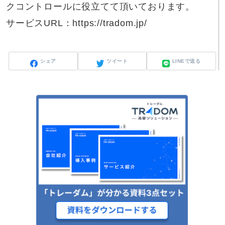
クコントロールに役立てて頂いております。
サービスURL：https://tradom.jp/
シェア
ツイート
LINEで送る