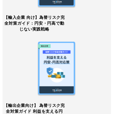
【輸入企業 向け】為替リスク完
全対策ガイド：円安・円高で動
じない実践戦略
【輸出企業向け】 為替リスク完
全対策ガイド 利益を支える円