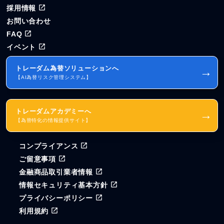
採用情報
お問い合わせ
FAQ
イベント
トレーダム為替ソリューションへ
→
【AI為替リスク管理システム】
トレーダムアカデミーへ
→
【為替特化の情報提供サイト】
コンプライアンス
ご留意事項
金融商品取引業者情報
情報セキュリティ基本方針
プライバシーポリシー
利用規約