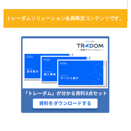
トレーダムソリューション会員限定コンテンツです。