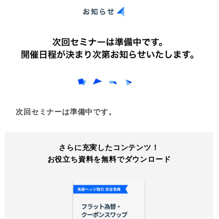
次回セミナーは準備中です。
さらに充実したコンテンツ！
お役立ち資料を無料でダウンロード