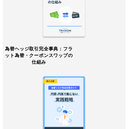
為替ヘッジ取引完全事典：フラ
ット為替・クーポンスワップの
仕組み