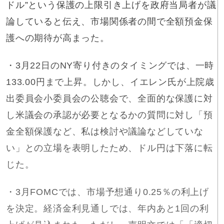
ドル”という保護の上限引き上げを政府当局者が議
論していると伝え、市場関係者の間で全額預金保
護への期待が高まった。
・3月22日のNY寄り付きのタイミングでは、一時
133.00円まで上昇。しかし、イエレン氏が上院歳
出委員会小委員会の公聴会で、全面的な保護に対
し米議会の承認が必要となるかの質問に対し「預
金全額保護など、私は検討や議論などしていな
い」との立場を表明したため、ドル円は下落に転
じた。
・3月FOMCでは、市場予想通り0.25％の利上げ
を決定。経済金利見通しでは、年内あと1回の利