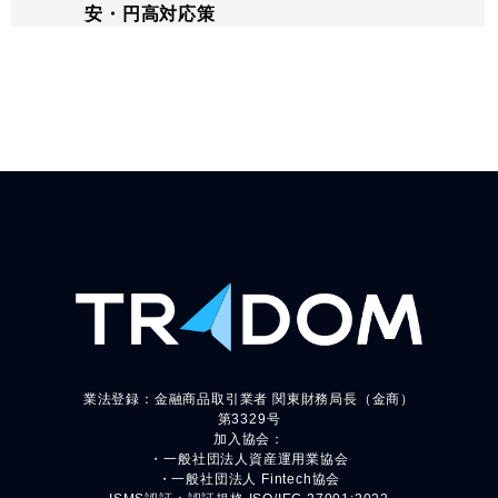
安・円高対応策
業法登録：金融商品取引業者 関東財務局長（金商）
第3329号
加入協会：
・一般社団法人資産運用業協会
・一般社団法人 Fintech協会