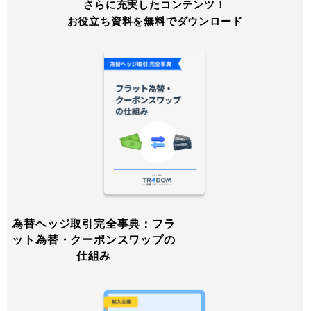
さらに充実したコンテンツ！
お役立ち資料を無料でダウンロード
為替ヘッジ取引完全事典：フラ
ット為替・クーポンスワップの
仕組み