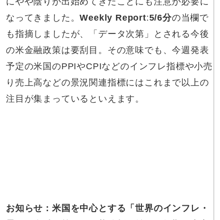
にやや陰りが出始めてきたことにも注意が必要に
なってきました。
Weekly Report
:
5/6分
の当欄で
も指摘しましたが、「データ次第」とされる今後
の米金融政策は要刮目。その意味でも、今週発表
予定の米国のPPIやCPIなどのインフレ指標や小売
り売上高などの景況関連指標にはこれまで以上の
注目が集まっているといえます。
お知らせ：米国を中心とする「世界のインフレ・