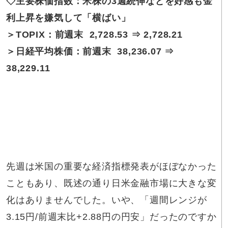
◇主要株価指数：米株の3週続伸などを好感も金
利上昇を嫌気して「横ばい」
＞TOPIX：前週末 2,728.53 ⇒ 2,728.21
＞日経平均株価：前週末 38,236.07 ⇒
38,229.11
先週は米国の重要な経済指標発表がほぼなかった
こともあり、既述の通り日米金融市場に大きな変
化はありませんでした。いや、「週間レンジが
3.15円/前週末比+2.88円の円安」だったのですか