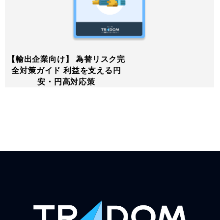
【輸出企業向け】 為替リスク完
全対策ガイド 利益を支える円
安・円高対応策