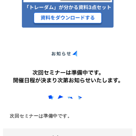
次回セミナーは準備中です。