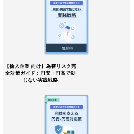
【輸入企業 向け】為替リスク完
全対策ガイド：円安・円高で動
じない実践戦略