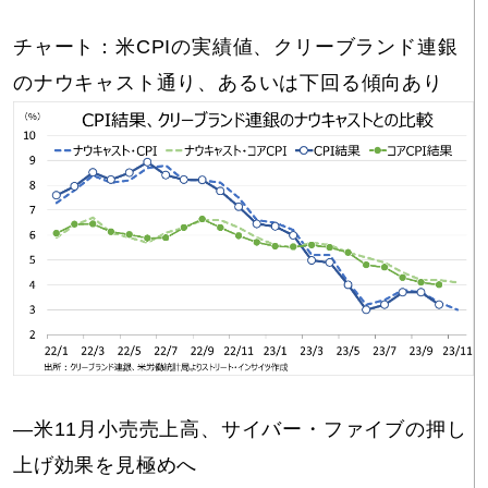
チャート：米CPIの実績値、クリーブランド連銀
のナウキャスト通り、あるいは下回る傾向あり
―米11月小売売上高、サイバー・ファイブの押し
上げ効果を見極めへ