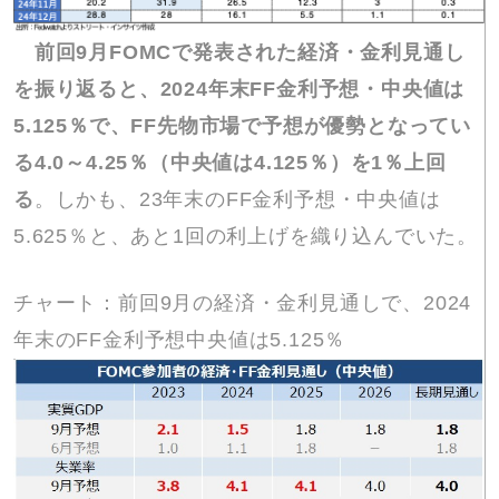
前回9月FOMCで発表された経済・金利見通し
を振り返ると、2024年末FF金利予想・中央値は
5.125％で、FF先物市場で予想が優勢となってい
る4.0～4.25％（中央値は4.125％）を1％上回
る
。しかも、23年末のFF金利予想・中央値は
5.625％と、あと1回の利上げを織り込んでいた。
チャート：前回9月の経済・金利見通しで、2024
年末のFF金利予想中央値は5.125％