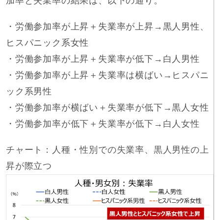
加率と失業率の結果は、以下の通り。
・労働参加率が上昇＋失業率が上昇→黒人男性、
ヒスパニック系女性
・労働参加率が上昇＋失業率が低下→白人男性
・労働参加率が上昇＋失業率は横ばい→ヒスパニ
ック系男性
・労働参加率が横ばい＋失業率が低下→黒人女性
・労働参加率が低下＋失業率が低下→白人女性
チャート：人種・性別での失業率、黒人男性の上
昇が際立つ