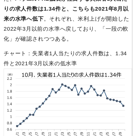
りの求人件数は1.34件と、こちらも2021年8月以
来の水準へ低下
。それぞれ、米利上げが開始した
2022年3月以前の水準へ戻しており、「一段の軟
化」が確認されつつある。
チャート：失業者1人当たりの求人件数は、1.34
件と2021年3月以来の低水準