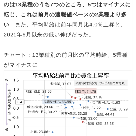
のは13業種のうち7つのところ、5つはマイナスに
転じ、これは前月の速報値ベースの2業種より多
い
。また、平均時給は前年同月比4.0％上昇と、
2021年6月以来の低い伸びだった。
チャート：13業種別の前月比の平均時給、5業種
がマイナスに