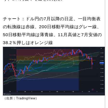
チャート：ドル円の7月以降の日足、一目均衡表
の転換線は赤線、200日移動平均線はグレー線、
50日移動平均線は薄青線、11月高値と7月安値の
38.2％押しはオレンジ線
（出所：TradingView）