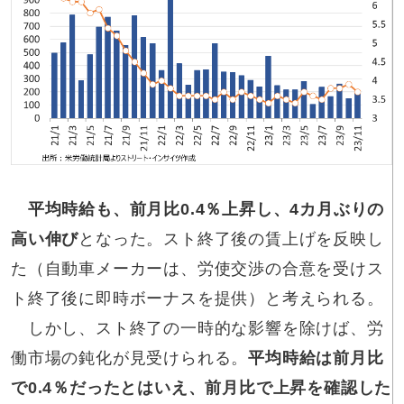
平均時給も、前月比0.4％上昇し、4カ月ぶりの
高い伸び
となった。スト終了後の賃上げを反映し
た（自動車メーカーは、労使交渉の合意を受けス
ト終了後に即時ボーナスを提供）と考えられる。
しかし、スト終了の一時的な影響を除けば、労
働市場の鈍化が見受けられる。
平均時給は前月比
で0.4％だったとはいえ、前月比で上昇を確認した