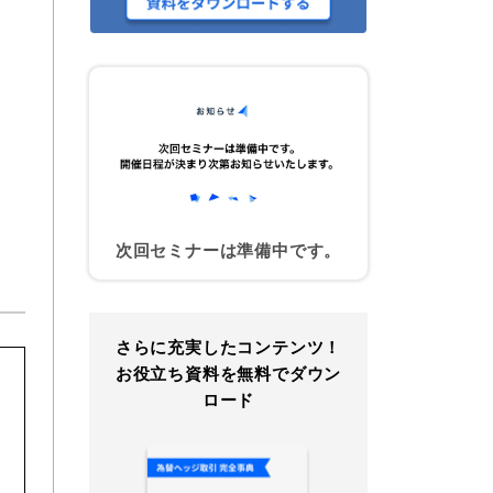
次回セミナーは準備中です。
さらに充実したコンテンツ！
お役立ち資料を無料でダウン
ロード