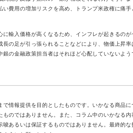
払い費用の増加リスクを高め、トランプ米政権に痛手
心に輸入価格が高くなるため、インフレが起きるのが
成長の足が引っ張られることなどにより、物価上昇率
中銀の金融政策担当者はそれほど心配していないよう
まで情報提供を目的としたものです。いかなる商品に
たものではありません。また、コラム中のいかなる内
示唆あるいは保証するものではありません。最終的な