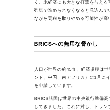
く、米経済にも大きな打撃を与える
強気で進められなくなると見込んで
ながら関税を取りやめる可能性が高
BRICSへの無用な脅かし
人口が世界の約45％、経済規模は世
ンド、中国、南アフリカ）に1月に
を申請しています。
BRICS諸国は世界の中央銀行準備
してきました。これに対し、トラン