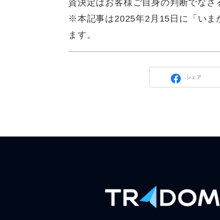
資決定はお客様ご自身の判断でなさ
※本記事は2025年2月15日に「
ます。
シェア