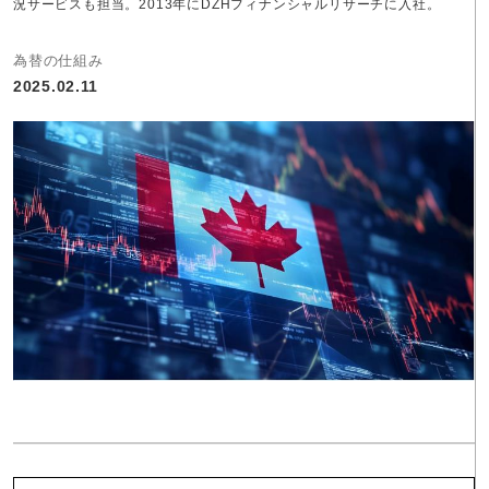
況サービスも担当。2013年にDZHフィナンシャルリサーチに入社。
為替の仕組み
2025.02.11