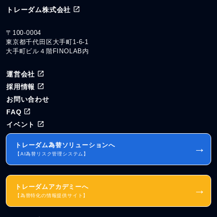
トレーダム株式会社
〒100-0004
東京都千代田区大手町1-6-1
大手町ビル４階FINOLAB内
運営会社
採用情報
お問い合わせ
FAQ
イベント
トレーダム為替ソリューションへ
→
【AI為替リスク管理システム】
トレーダムアカデミーへ
→
【為替特化の情報提供サイト】