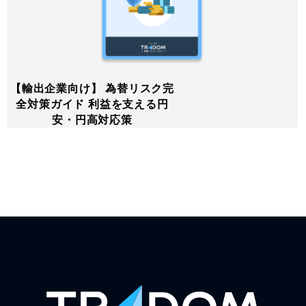
【輸出企業向け】 為替リスク完
全対策ガイド 利益を支える円
安・円高対応策