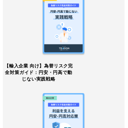
【輸入企業 向け】為替リスク完
全対策ガイド：円安・円高で動
じない実践戦略