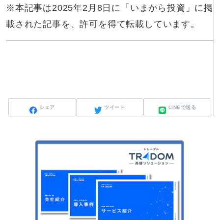
※本記事は2025年2月8日に「いまから投資」に掲
載された記事を、許可を得て転載しています。
シェア
ツイート
LINEで送る