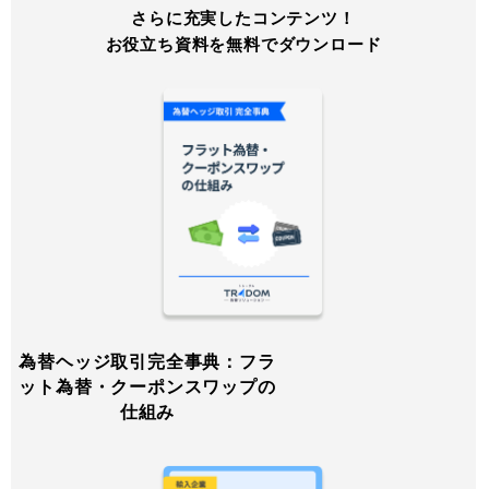
さらに充実したコンテンツ！
お役立ち資料を無料でダウンロード
為替ヘッジ取引完全事典：フラ
ット為替・クーポンスワップの
仕組み