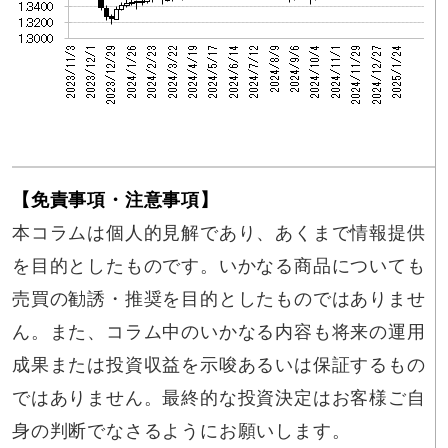
【免責事項・注意事項】
本コラムは個人的見解であり、あくまで情報提供
を目的としたものです。いかなる商品についても
売買の勧誘・推奨を目的としたものではありませ
ん。また、コラム中のいかなる内容も将来の運用
成果または投資収益を示唆あるいは保証するもの
ではありません。最終的な投資決定はお客様ご自
身の判断でなさるようにお願いします。