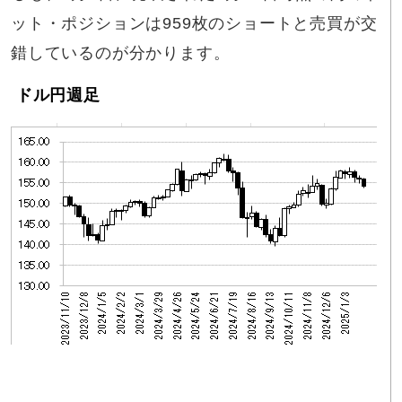
ット・ポジションは959枚のショートと売買が交
錯しているのが分かります。
ドル円週足