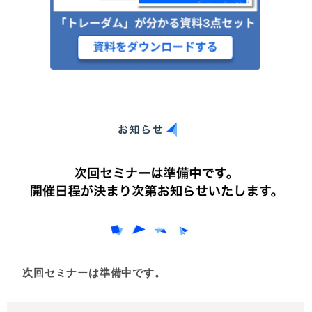
次回セミナーは準備中です。