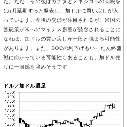
た。ただ、その後はカナダとメキシコへの関税を
1カ月延期すると発表し、加ドルに買い戻しが入
っています。今後の交渉が注目されるが、米国の
強硬策が米へのマイナス影響が懸念されることに
なれば、加ドルの買い戻しが一段と強まる可能性
があります。また、BOCの利下げもいったん終盤
戦に向かっている可能性もあることも、加ドル売
りに一服感を強めそうです。
ドル／加ドル週足