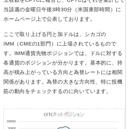
当該週の金曜日午後3時30分（米国東部時間）に
ホームページ上で公表しております。
ここで取り上げる円と加ドルは、シカゴの
IMM（CMEの1部門）に上場されているもので
す。IMM通貨先物ポジションでは、ドルに対する
各通貨のポジションが分かります。基本的に、持
高が積み上がっている方向と為替レートには相関
関係があります。為替の大きな方向性、特に投機
筋の動向をチェックするのに向いています。