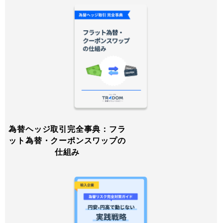
為替ヘッジ取引完全事典：フラ
ット為替・クーポンスワップの
仕組み