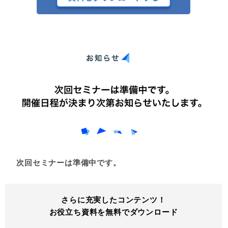
次回セミナーは準備中です。
さらに充実したコンテンツ！
お役立ち資料を無料でダウンロード