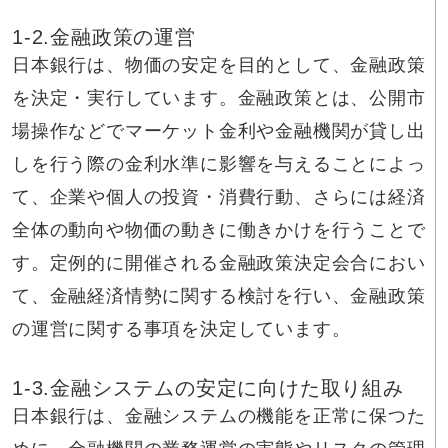
1-2.金融政策の運営
日本銀行は、物価の安定を目的として、金融政策
を決定・実行しています。金融政策とは、公開市
場操作などでマーケット金利や金融機関が貸し出
しを行う際の金利水準に影響を与えることによっ
て、企業や個人の投資・消費行動、さらには経済
全体の動向や物価の動きに働きかけを行うことで
す。定例的に開催される金融政策決定会合におい
て、金融経済情勢に関する検討を行い、金融政策
の運営に関する事項を決定しています。
1-3.金融システムの安定に向けた取り組み
日本銀行は、金融システムの機能を正常に保つた