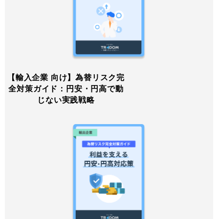
【輸入企業 向け】為替リスク完
全対策ガイド：円安・円高で動
じない実践戦略