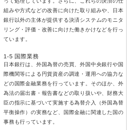
って処理しています。さらに、これらの決済の仕
組みや方式などの改善に向けた取り組みや、日本
銀行以外の主体が提供する決済システムのモニタ
リング・評価・改善に向けた働きかけなどを行っ
ています。
1-5 国際業務
日本銀行は、外国為替の売買、外国中央銀行や国
際機関等による円貨資産の調達・運用への協力な
どの国際金融業務を行っています。そのほか、外
為法の届出書・報告書などの取り扱いや、財務大
臣の指示に基づいて実施する為替介入（外国為替
平衡操作）の実務など、国際金融に関連した国の
事務も行っています。