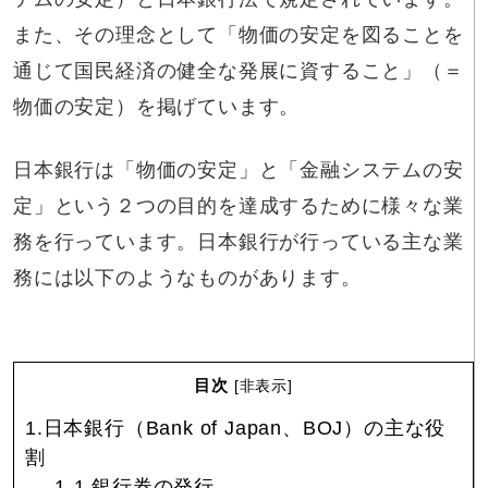
また、その理念として「物価の安定を図ることを
通じて国民経済の健全な発展に資すること」（＝
物価の安定）を掲げています。
日本銀行は「物価の安定」と「金融システムの安
定」という２つの目的を達成するために様々な業
務を行っています。日本銀行が行っている主な業
務には以下のようなものがあります。
目次
[
非表示
]
1.日本銀行（Bank of Japan、BOJ）の主な役
割
1-1.銀行券の発行