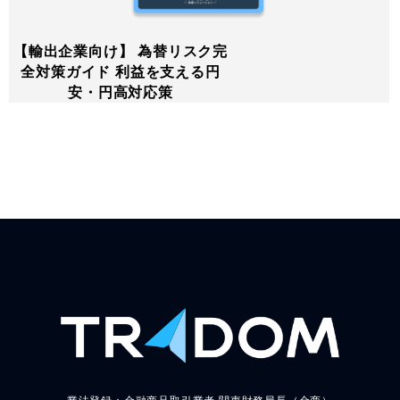
【輸出企業向け】 為替リスク完
全対策ガイド 利益を支える円
安・円高対応策