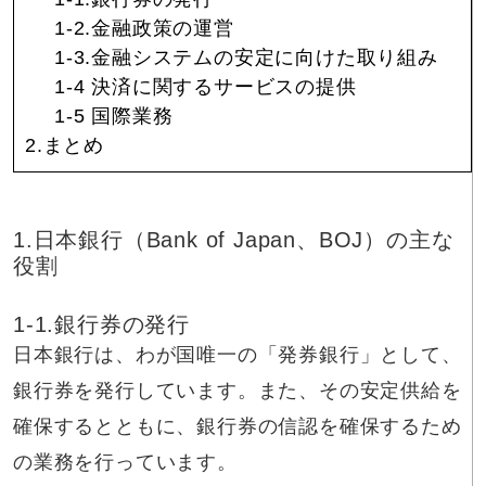
1-2.金融政策の運営
1-3.金融システムの安定に向けた取り組み
1-4 決済に関するサービスの提供
1-5 国際業務
2.まとめ
1.日本銀行（Bank of Japan、BOJ）の主な
役割
1-1.銀行券の発行
日本銀行は、わが国唯一の「発券銀行」として、
銀行券を発行しています。また、その安定供給を
確保するとともに、銀行券の信認を確保するため
の業務を行っています。