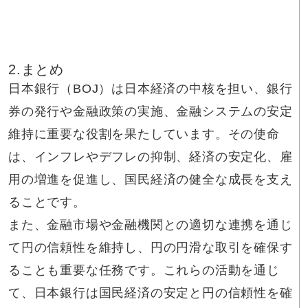
2.まとめ
日本銀行（BOJ）は日本経済の中核を担い、銀行
券の発行や金融政策の実施、金融システムの安定
維持に重要な役割を果たしています。その使命
は、インフレやデフレの抑制、経済の安定化、雇
用の増進を促進し、国民経済の健全な成長を支え
ることです。
また、金融市場や金融機関との適切な連携を通じ
て円の信頼性を維持し、円の円滑な取引を確保す
ることも重要な任務です。これらの活動を通じ
て、日本銀行は国民経済の安定と円の信頼性を確