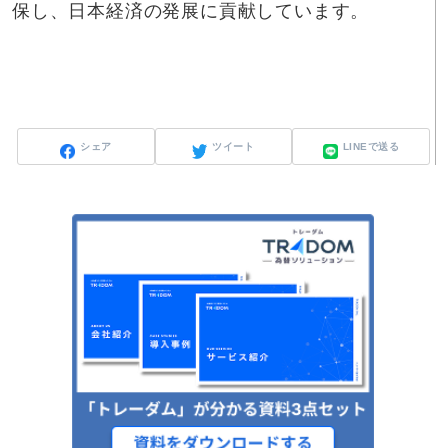
保し、日本経済の発展に貢献しています。
シェア
ツイート
LINEで送る