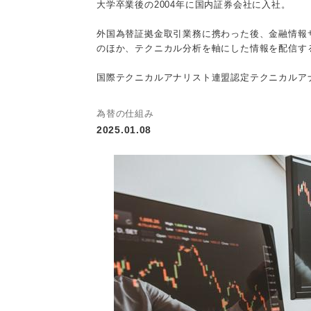
大学卒業後の2004年に国内証券会社に入社。
外国為替証拠金取引業務に携わった後、金融情報
のほか、テクニカル分析を軸にした情報を配信す
国際テクニカルアナリスト連盟認定テクニカルア
為替の仕組み
2025.01.08