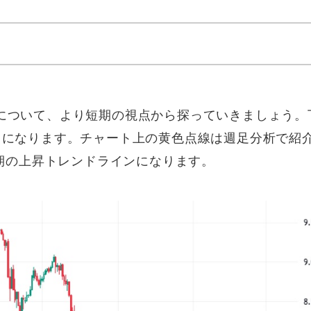
について、より短期の視点から探っていきましょう。
）になります。チャート上の黄色点線は週足分析で紹
長期の上昇トレンドラインになります。