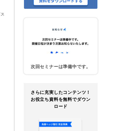
ビス
次回セミナーは準備中です。
さらに充実したコンテンツ！
お役立ち資料を無料でダウン
ロード