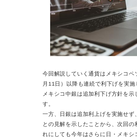
今回解説していく通貨はメキシコペ
月11日）以降も連続で利下げを実施
メキシコ中銀は追加利下げ方針を示
す。
一方、日銀は追加利上げを実施せず
との見解を示したことから、次回の
れにしても今年はさらに日・メキシ