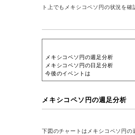
ト上でもメキシコペソ円の状況を確
メキシコペソ円の週足分析
メキシコペソ円の日足分析
今後のイベントは
メキシコペソ円の週足分析
下図のチャートはメキシコペソ円の