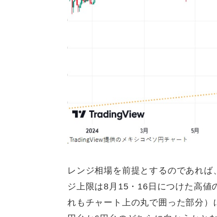
レンジ相場を前提とするのであれば
ジ上限は8月15・16日につけた高値の
れもチャート上の丸で囲った部分）