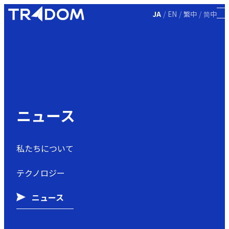
/
/
/
JA
EN
繁中
简中
ニュース
私たちについて
テクノロジー
ニュース