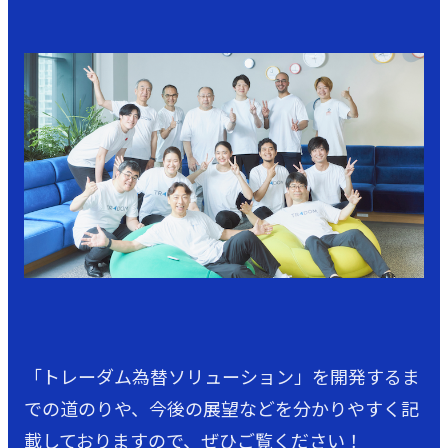
「トレーダム為替ソリューション」を開発するま
での道のりや、今後の展望などを分かりやすく記
載しておりますので、ぜひご覧ください！