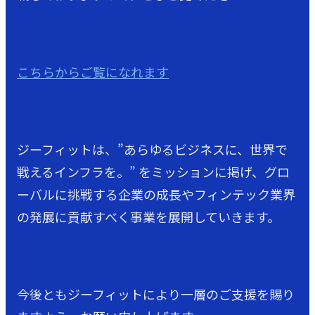
こちらからご覧になれます
ジーフィットは、”あらゆるビジネスに、世界で
戦えるインフラを。” をミッションに掲げ、グロ
ーバルに挑戦する企業の成長やフィンテック業界
の発展に貢献すべく事業を展開していきます。
今後ともジーフィットにより一層のご支援を賜り