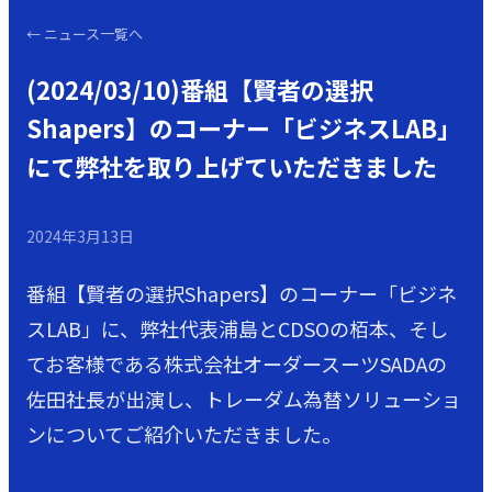
←
ニュース一覧へ
(2024/03/10)番組【賢者の選択
Shapers】のコーナー「ビジネスLAB」
にて弊社を取り上げていただきました
2024年3月13日
番組【賢者の選択Shapers】のコーナー「ビジネ
スLAB」に、弊社代表浦島とCDSOの栢本、そし
てお客様である株式会社オーダースーツSADAの
佐田社長が出演し、トレーダム為替ソリューショ
ンについてご紹介いただきました。