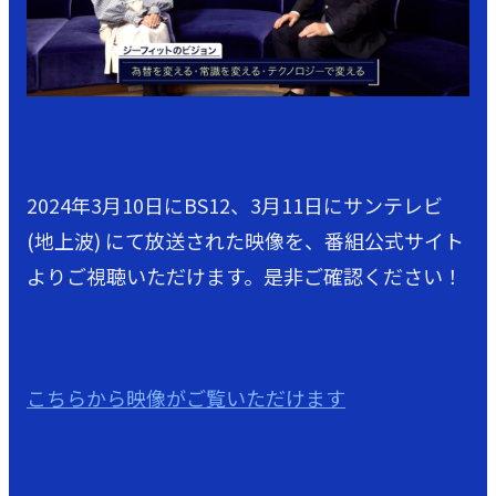
2024年3月10日にBS12、3月11日にサンテレビ
(地上波) にて放送された映像を、番組公式サイト
よりご視聴いただけます。是非ご確認ください！
こちらから映像がご覧いただけます