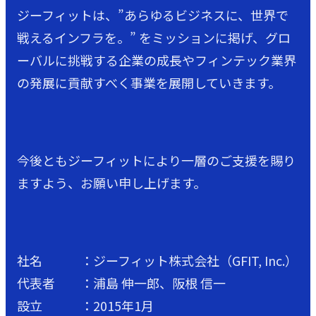
ジーフィットは、”あらゆるビジネスに、世界で
戦えるインフラを。” をミッションに掲げ、グロ
ーバルに挑戦する企業の成長やフィンテック業界
の発展に貢献すべく事業を展開していきます。
今後ともジーフィットにより一層のご支援を賜り
ますよう、お願い申し上げます。
社名 ：ジーフィット株式会社（GFIT, Inc.）
代表者 ：浦島 伸一郎、阪根 信一
設立 ：2015年1月