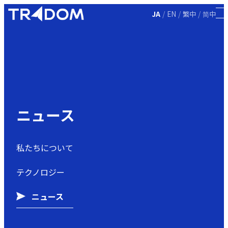
/
/
/
JA
EN
繁中
简中
ニュース
私たちについて
テクノロジー
ニュース