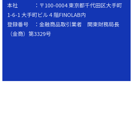
本社 ：〒100-0004 東京都千代田区大手町
1-6-1 大手町ビル４階FINOLAB内
登録番号 ：金融商品取引業者 関東財務局長
（金商）第3329号