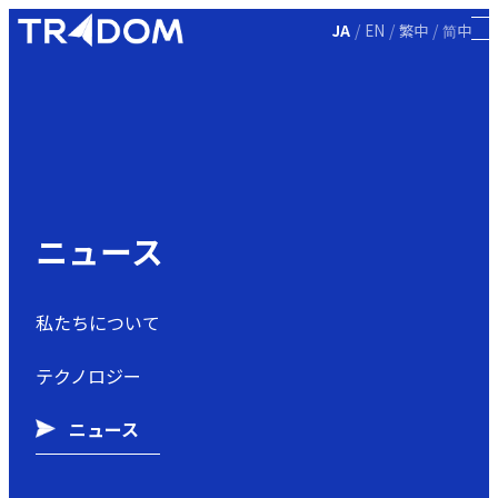
/
/
/
JA
EN
繁中
简中
ニュース
私たちについて
テクノロジー
ニュース