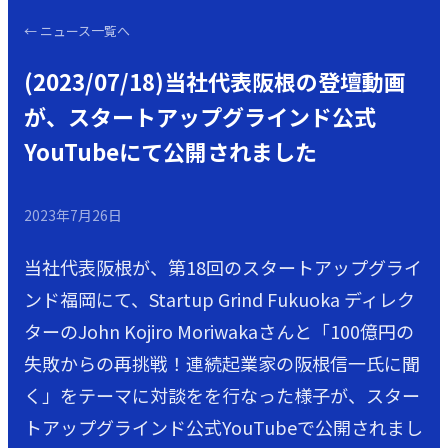
←
ニュース一覧へ
(2023/07/18)当社代表阪根の登壇動画
が、スタートアップグラインド公式
YouTubeにて公開されました
2023年7月26日
当社代表阪根が、第18回のスタートアップグライ
ンド福岡にて、Startup Grind Fukuoka ディレク
ターのJohn Kojiro Moriwakaさんと「100億円の
失敗からの再挑戦！連続起業家の阪根信一氏に聞
く」をテーマに対談をを行なった様子が、スター
トアップグラインド公式YouTubeで公開されまし