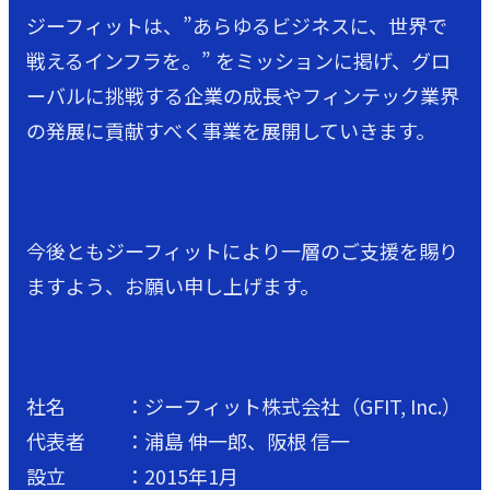
ジーフィットは、”あらゆるビジネスに、世界で
戦えるインフラを。” をミッションに掲げ、グロ
ーバルに挑戦する企業の成長やフィンテック業界
の発展に貢献すべく事業を展開していきます。
今後ともジーフィットにより一層のご支援を賜り
ますよう、お願い申し上げます。
社名 ：ジーフィット株式会社（GFIT, Inc.）
代表者 ：浦島 伸一郎、阪根 信一
設立 ：2015年1月