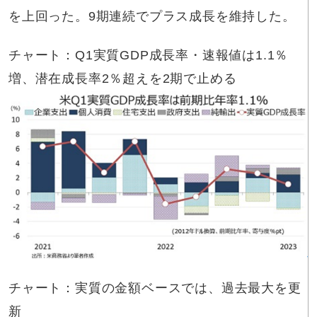
を上回った。9期連続でプラス成長を維持した。
チャート：Q1実質GDP成長率・速報値は1.1％
増、潜在成長率2％超えを2期で止める
チャート：実質の金額ベースでは、過去最大を更
新