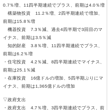
0.7％増、11四半期連続でプラス、前期は4.0％増
構築物投資 11.2％増、2四半期連続で増加、
前期は15.8％増
機器投資 7.3％減、過去4四半期で3回目のマ
イナス、前期は3.5％減
知的財産 3.8％増、11四半期連続でプラス、
前期は6.2％増
・住宅投資 4.2％減、8四半期連続でマイナス、
前期は25.1％減
・在庫投資 16億ドルの増加、5四半期ぶりにマ
イナス、前期は1,365億ドルの増加
▽政府支出
・政府支出 4.7％増、3四半期連続でプラス、前