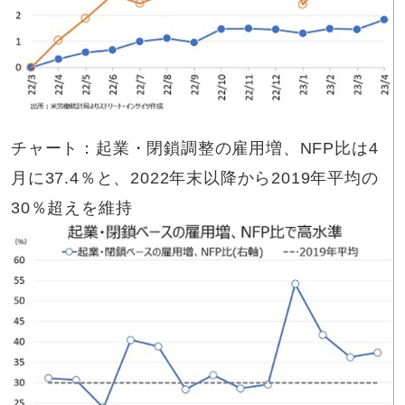
チャート：起業・閉鎖調整の雇用増、NFP比は4
月に37.4％と、2022年末以降から2019年平均の
30％超えを維持