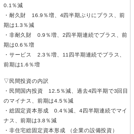
0.1％減
・耐久財 16.9％増、4四半期ぶりにプラス、前
期は1.3％減
・非耐久財 0.9％増、2四半期連続でプラス、前
期は0.6％増
・サービス 2.3％増、11四半期連続でプラス、
前期は1.6％増
▽民間投資の内訳
・民間国内投資 12.5％減、過去4四半期で3回目
のマイナス、前期は4.5％減
・総固定資本形成 0.4％減、4四半期連続でマイ
ナス、前期は3.8％減
・非住宅総固定資本形成 （企業の設備投資）