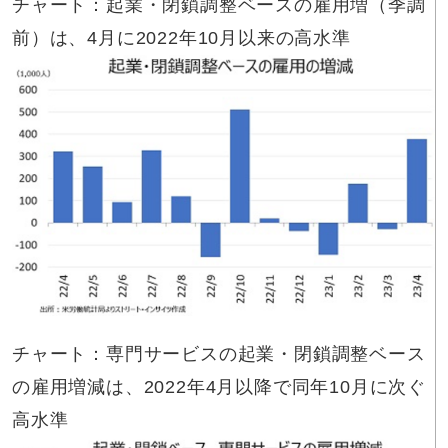
チャート：起業・閉鎖調整ベースの雇用増（季調
前）は、4月に2022年10月以来の高水準
チャート：専門サービスの起業・閉鎖調整ベース
の雇用増減は、2022年4月以降で同年10月に次ぐ
高水準