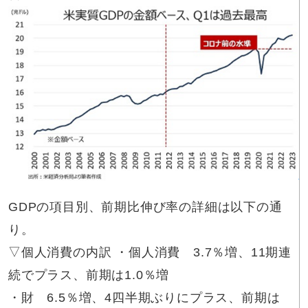
GDPの項目別、前期比伸び率の詳細は以下の通
り。
▽個人消費の内訳 ・個人消費 3.7％増、11期連
続でプラス、前期は1.0％増
・財 6.5％増、4四半期ぶりにプラス、前期は