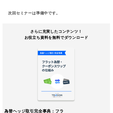
次回セミナーは準備中です。
さらに充実したコンテンツ！
お役立ち資料を無料でダウンロード
為替ヘッジ取引完全事典：フラ