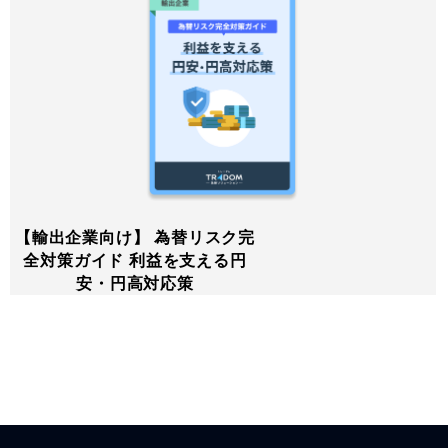
【輸出企業向け】 為替リスク完
全対策ガイド 利益を支える円
安・円高対応策