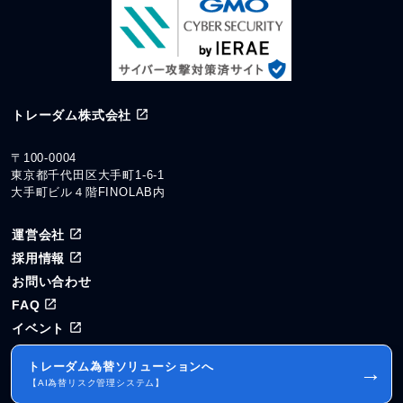
トレーダム株式会社
〒100-0004
東京都千代田区大手町1-6-1
大手町ビル４階FINOLAB内
運営会社
採用情報
お問い合わせ
FAQ
イベント
トレーダム為替ソリューションへ
→
【AI為替リスク管理システム】