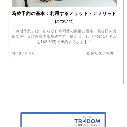
為替予約の基本：
利用するメリット・デメリット
について
「為替予約」は、あらかじめ両替の数量と価格、実行日を決
めて実行日に両替する契約です。例えば、1カ月後に1万ドル
を142.50円で予約するなど […]
2022.12.28
為替リスク管理