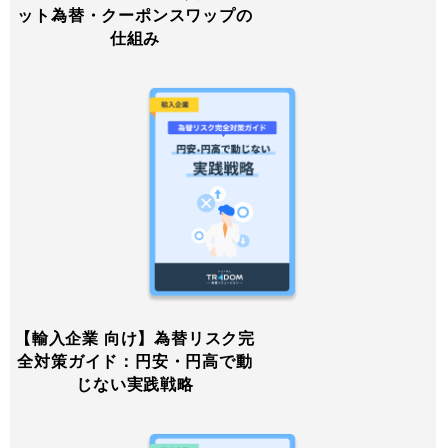
ット為替・クーポンスワップの
仕組み
【輸入企業 向け】為替リスク完
全対策ガイド：円安・円高で動
じない実践戦略