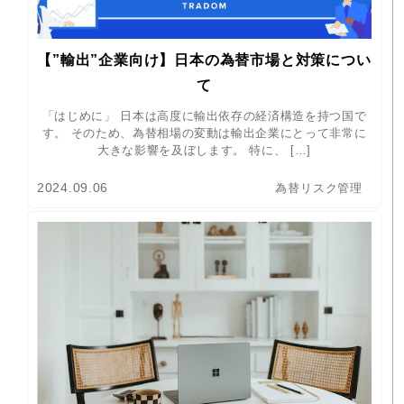
【”輸出”企業向け】日本の為替市場と対策につい
て
「はじめに」 日本は高度に輸出依存の経済構造を持つ国で
す。 そのため、為替相場の変動は輸出企業にとって非常に
大きな影響を及ぼします。 特に、 […]
2024.09.06
為替リスク管理