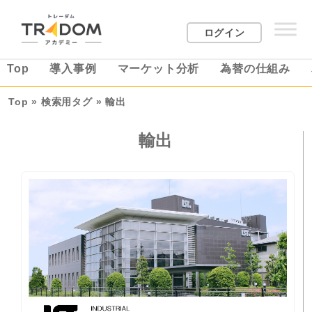
ログイン
Top
導入事例
マーケット分析
為替の仕組み
Top
»
検索用タグ
»
輸出
輸出