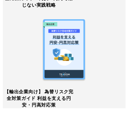
じない実践戦略
【輸出企業向け】 為替リスク完
全対策ガイド 利益を支える円
安・円高対応策