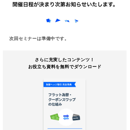
次回セミナーは準備中です。
さらに充実したコンテンツ！
お役立ち資料を無料でダウンロード