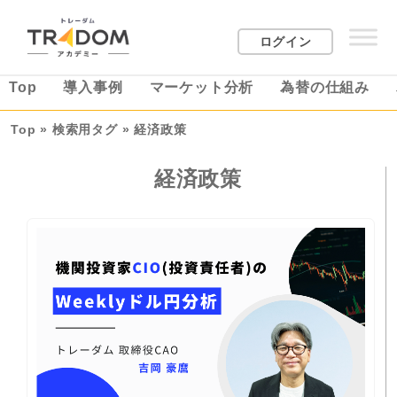
ログイン
Top
導入事例
マーケット分析
為替の仕組み
Top
»
検索用タグ
»
経済政策
経済政策