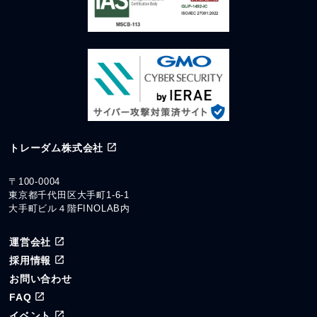
トレーダム株式会社
〒100-0004
東京都千代田区大手町1-6-1
大手町ビル４階FINOLAB内
運営会社
採用情報
お問い合わせ
FAQ
イベント