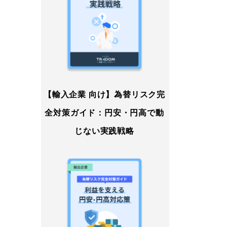
【輸入企業 向け】為替リスク完
全対策ガイド：円安・円高で動
じない実践戦略