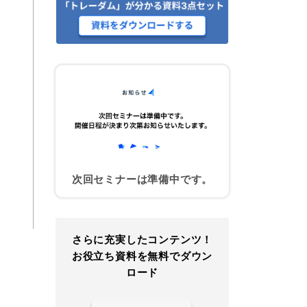
次回セミナーは準備中です。
さらに充実したコンテンツ！
お役立ち資料を無料でダウン
ロード