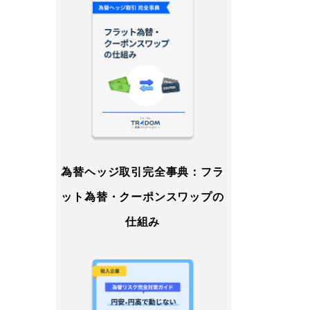
為替ヘッジ取引完全事典：フラ
ット為替・クーポンスワップの
仕組み