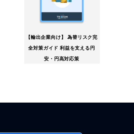
【輸出企業向け】 為替リスク完
全対策ガイド 利益を支える円
安・円高対応策