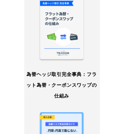
為替ヘッジ取引完全事典：フラ
ット為替・クーポンスワップの
仕組み