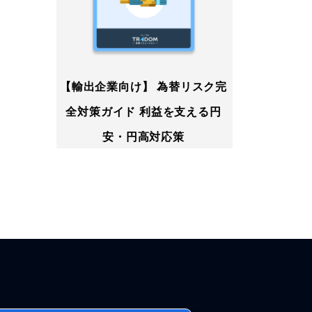
【輸出企業向け】 為替リスク完
全対策ガイド 利益を支える円
安・円高対応策