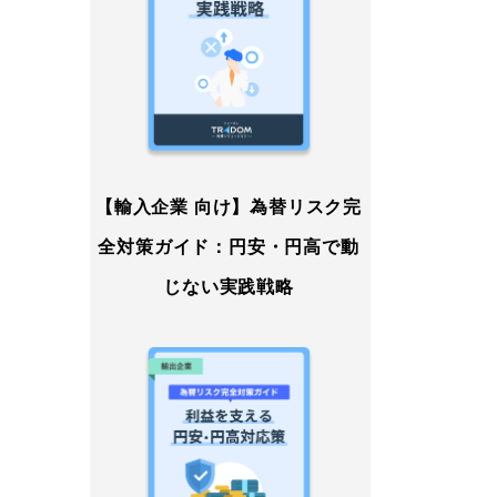
【輸入企業 向け】為替リスク完
全対策ガイド：円安・円高で動
じない実践戦略