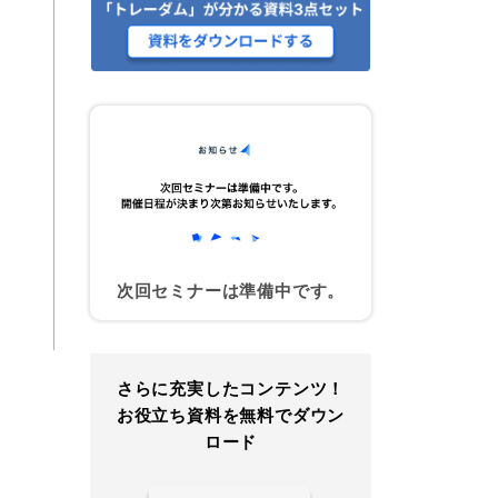
次回セミナーは準備中です。
さらに充実したコンテンツ！
お役立ち資料を無料でダウン
ロード