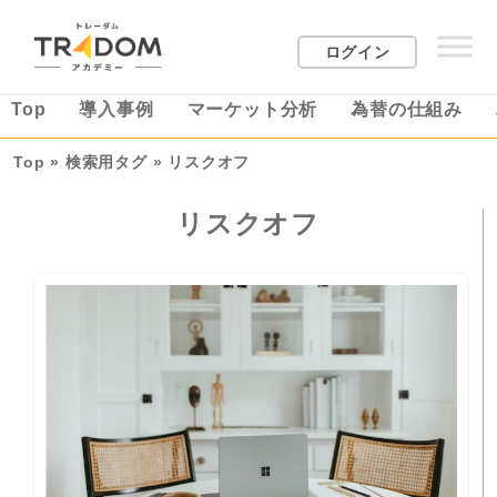
ログイン
Top
導入事例
マーケット分析
為替の仕組み
Top
»
検索用タグ
»
リスクオフ
リスクオフ