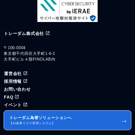
トレーダム株式会社
〒100-0004
東京都千代田区大手町1-6-1
大手町ビル４階FINOLAB内
運営会社
採用情報
お問い合わせ
FAQ
イベント
トレーダム為替ソリューションへ
→
【AI為替リスク管理システム】