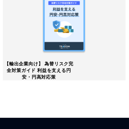
【輸出企業向け】 為替リスク完
全対策ガイド 利益を支える円
安・円高対応策