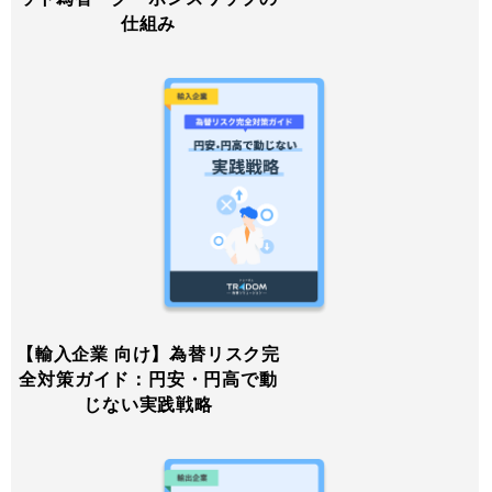
仕組み
【輸入企業 向け】為替リスク完
全対策ガイド：円安・円高で動
じない実践戦略