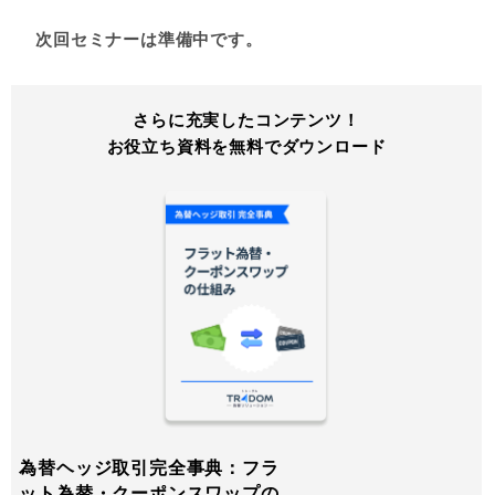
次回セミナーは準備中です。
さらに充実したコンテンツ！
お役立ち資料を無料でダウンロード
為替ヘッジ取引完全事典：フラ
ット為替・クーポンスワップの