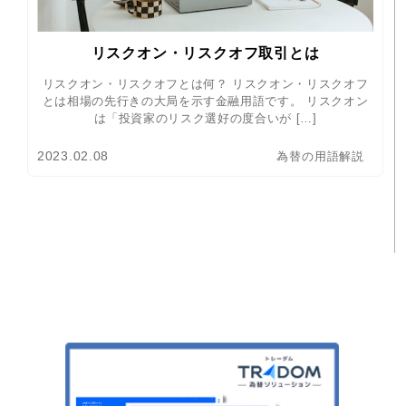
リスクオン・リスクオフ取引とは
リスクオン・リスクオフとは何？ リスクオン・リスクオフ
とは相場の先行きの大局を示す金融用語です。 リスクオン
は「投資家のリスク選好の度合いが […]
2023.02.08
為替の用語解説