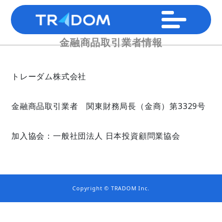
金融商品取引業者情報
トレーダム株式会社
金融商品取引業者 関東財務局長（金商）第3329号
加入協会：一般社団法人 日本投資顧問業協会
Copyright © TRADOM Inc.