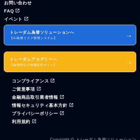
お問い合わせ
FAQ
イベント
トレーダム為替ソリューションへ
→
【AI為替リスク管理システム】
トレーダムアカデミーへ
→
【為替特化の情報提供サイト】
コンプライアンス
ご留意事項
金融商品取引業者情報
情報セキュリティ基本方針
プライバシーポリシー
利用規約
Copyright © トレーダム為替ソリューション