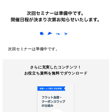
次回セミナーは準備中です。
さらに充実したコンテンツ！
お役立ち資料を無料でダウンロード