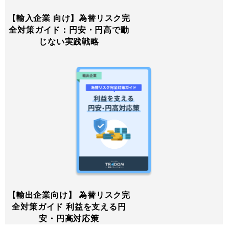
【輸入企業 向け】為替リスク完
全対策ガイド：円安・円高で動
じない実践戦略
【輸出企業向け】 為替リスク完
全対策ガイド 利益を支える円
安・円高対応策