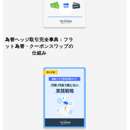
為替ヘッジ取引完全事典：フラ
ット為替・クーポンスワップの
仕組み