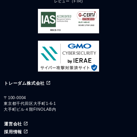
レビュー（FTR)
トレーダム株式会社
〒100-0004
東京都千代田区大手町1-6-1
大手町ビル４階FINOLAB内
運営会社
採用情報