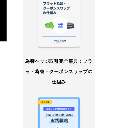
為替ヘッジ取引完全事典：フラ
ット為替・クーポンスワップの
仕組み