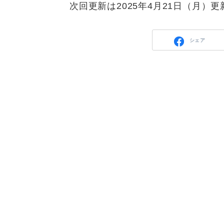
次回更新は2025年4月21日（月）
シェア