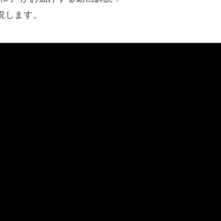
説します。