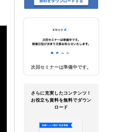
次回セミナーは準備中です。
さらに充実したコンテンツ！
お役立ち資料を無料でダウン
ロード