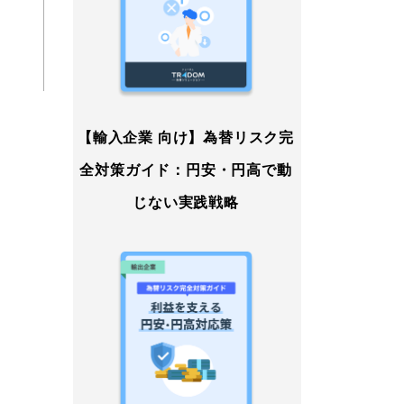
【輸入企業 向け】為替リスク完
全対策ガイド：円安・円高で動
じない実践戦略