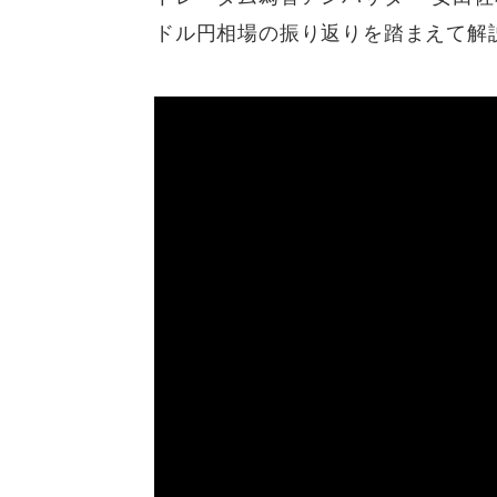
ドル円相場の振り返りを踏まえて解