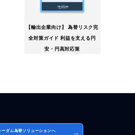
【輸出企業向け】 為替リスク完
全対策ガイド 利益を支える円
安・円高対応策
レーダム為替ソリューションへ
→