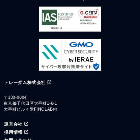
トレーダム株式会社
〒100-0004
東京都千代田区大手町1-6-1
大手町ビル４階FINOLAB内
運営会社
採用情報