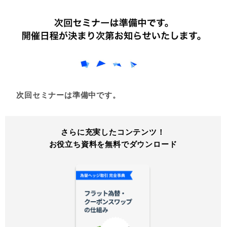
次回セミナーは準備中です。
さらに充実したコンテンツ！
お役立ち資料を無料でダウンロード