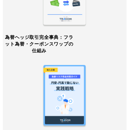
為替ヘッジ取引完全事典：フラ
ット為替・クーポンスワップの
仕組み