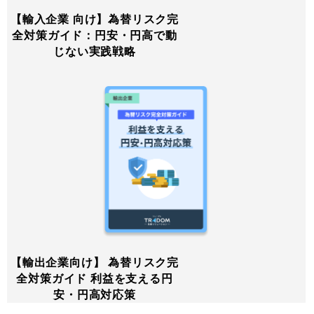
【輸入企業 向け】為替リスク完
全対策ガイド：円安・円高で動
じない実践戦略
【輸出企業向け】 為替リスク完
全対策ガイド 利益を支える円
安・円高対応策