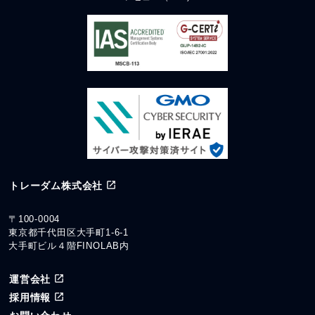
トレーダム株式会社
〒100-0004
東京都千代田区大手町1-6-1
大手町ビル４階FINOLAB内
運営会社
採用情報