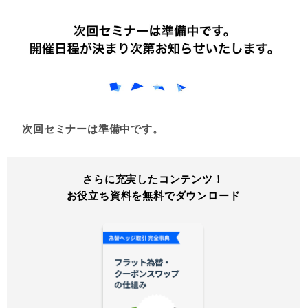
次回セミナーは準備中です。
さらに充実したコンテンツ！
お役立ち資料を無料でダウンロード