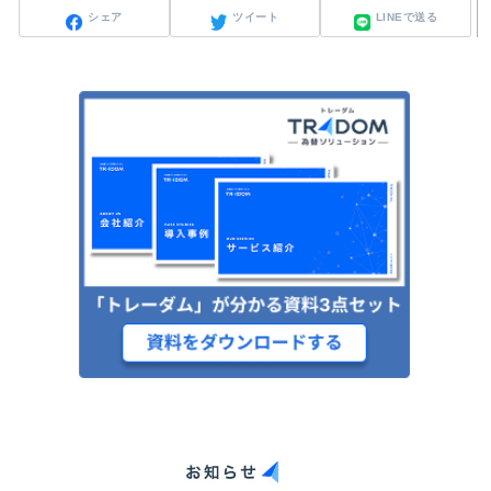
シェア
ツイート
LINEで送る