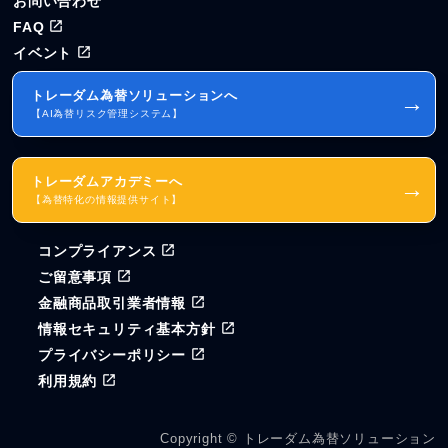
お問い合わせ
FAQ
イベント
トレーダム為替ソリューションへ
→
【AI為替リスク管理システム】
トレーダムアカデミーへ
→
【為替特化の情報提供サイト】
コンプライアンス
ご留意事項
金融商品取引業者情報
情報セキュリティ基本方針
プライバシーポリシー
利用規約
Copyright © トレーダム為替ソリューション