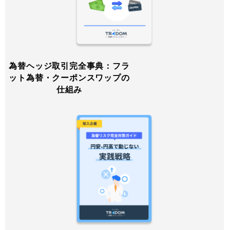
為替ヘッジ取引完全事典：フラ
ット為替・クーポンスワップの
仕組み