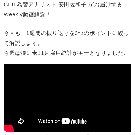
GFIT為替アナリスト 安田佐和子 がお届けする
Weekly動画解説！
今回も、1週間の振り返りを3つのポイントに絞っ
て解説します。
今週は特に米11月雇用統計がキーとなりました。