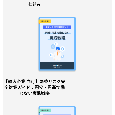
仕組み
【輸入企業 向け】為替リスク完
全対策ガイド：円安・円高で動
じない実践戦略