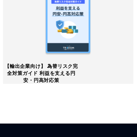
【輸出企業向け】 為替リスク完
全対策ガイド 利益を支える円
安・円高対応策