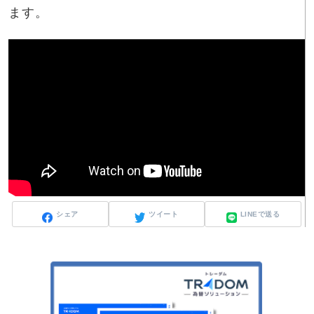
ます。
シェア
ツイート
LINEで送る