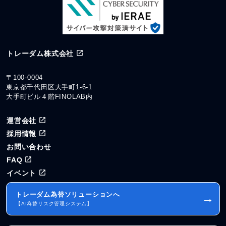
トレーダム株式会社
〒100-0004
東京都千代田区大手町1-6-1
大手町ビル４階FINOLAB内
運営会社
採用情報
お問い合わせ
FAQ
イベント
トレーダム為替ソリューションへ
→
【AI為替リスク管理システム】