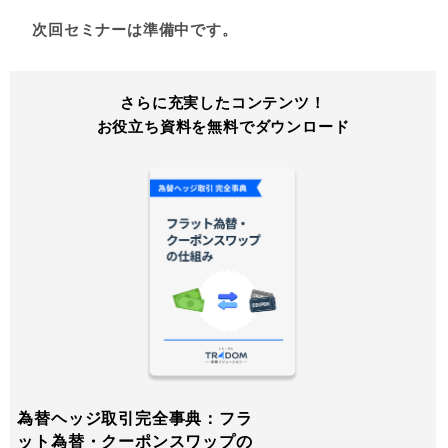
次回セミナーは準備中です。
さらに充実したコンテンツ！
お役立ち資料を無料でダウンロード
為替ヘッジ取引完全事典：フラ
ット為替・クーポンスワップの