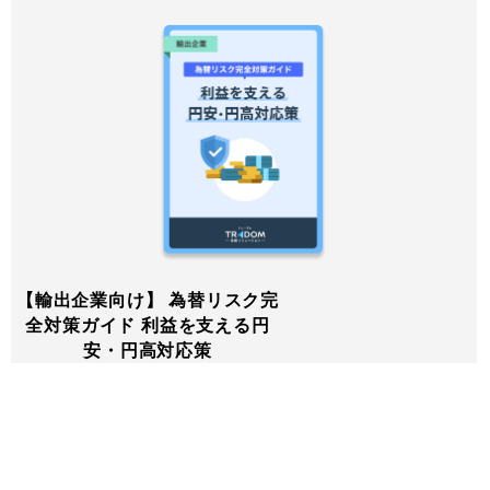
【輸出企業向け】 為替リスク完
全対策ガイド 利益を支える円
安・円高対応策