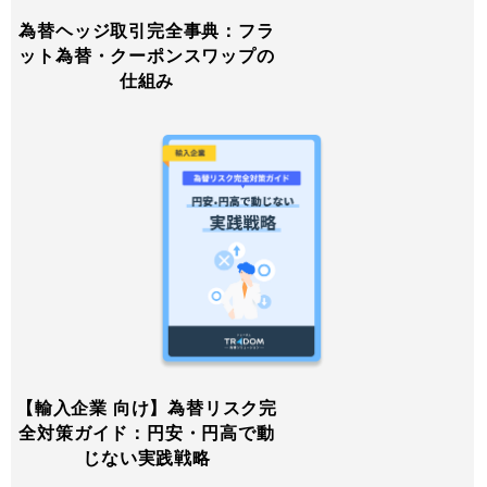
為替ヘッジ取引完全事典：フラ
ット為替・クーポンスワップの
仕組み
【輸入企業 向け】為替リスク完
全対策ガイド：円安・円高で動
じない実践戦略