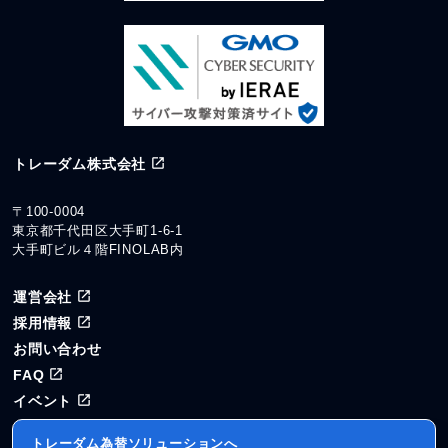
トレーダム株式会社
〒100-0004
東京都千代田区大手町1-6-1
大手町ビル４階FINOLAB内
運営会社
採用情報
お問い合わせ
FAQ
イベント
トレーダム為替ソリューションへ