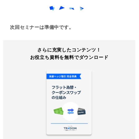
次回セミナーは準備中です。
さらに充実したコンテンツ！
お役立ち資料を無料でダウンロード