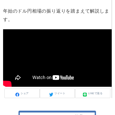
年始のドル円相場の振り返りを踏まえて解説しま
す。
シェア
ツイート
LINEで送る