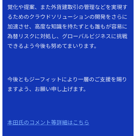
覚化や提案、また外貨建取引の管理などを実現す
るためのクラウドソリューションの開発をさらに
加速させ、高度な知識を持たずとも誰もが容易に
為替リスクに対処し、グローバルビジネスに挑戦
できるよう今後も努めてまいります。
今後ともジーフィットにより一層のご支援を賜り
ますよう、お願い申し上げます。
本田氏のコメント等詳細はこちら