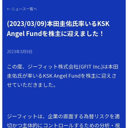
←
ニュース一覧へ
(2023/03/09)本田圭佑氏率いるKSK
Angel Fundを株主に迎えました！
2023年3月9日
この度、ジーフィット株式会社(GFIT Inc.)は本田
圭佑氏が率いるKSK Angel Fundを株主に迎えさ
せていただきました。
ジーフィットは、企業の直面する為替リスクを適
切かつ主体的にコントロールするための分析・視