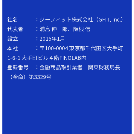
社名 ：ジーフィット株式会社（GFIT, Inc.）
代表者 ：浦島 伸一郎、阪根 信一
設立 ：2015年1月
本社 ：〒100-0004 東京都千代田区大手町
1-6-1 大手町ビル４階FINOLAB内
登録番号 ：金融商品取引業者 関東財務局長
（金商）第3329号