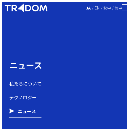
/
/
/
JA
EN
繁中
简中
ニュース
私たちについて
テクノロジー
ニュース