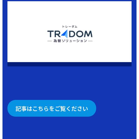
記事はこちらをご覧ください