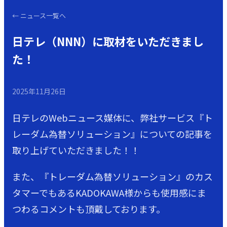
←
ニュース一覧へ
日テレ（NNN）に取材をいただきまし
た！
2025年11月26日
日テレのWebニュース媒体に、弊社サービス『ト
レーダム為替ソリューション』についての記事を
取り上げていただきました！！
また、『トレーダム為替ソリューション』のカス
タマーでもあるKADOKAWA様からも使用感にま
つわるコメントも頂戴しております。