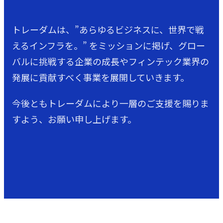
トレーダムは、”あらゆるビジネスに、世界で戦
えるインフラを。” をミッションに掲げ、グロー
バルに挑戦する企業の成長やフィンテック業界の
発展に貢献すべく事業を展開していきます。
今後ともトレーダムにより一層のご支援を賜りま
すよう、お願い申し上げます。