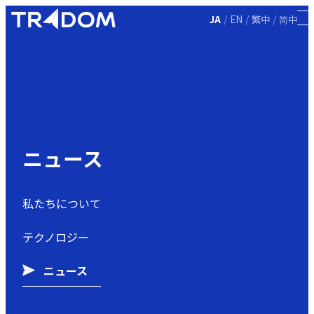
/
/
/
JA
EN
繁中
简中
ニュース
私たちについて
テクノロジー
ニュース