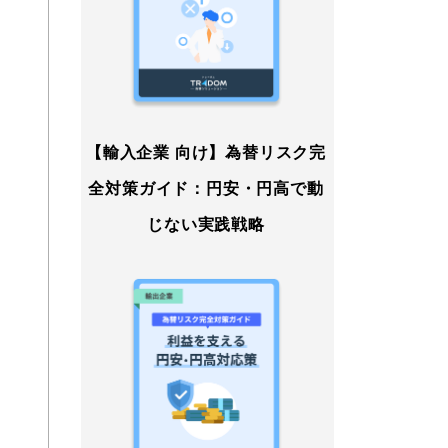
【輸入企業 向け】為替リスク完
全対策ガイド：円安・円高で動
じない実践戦略