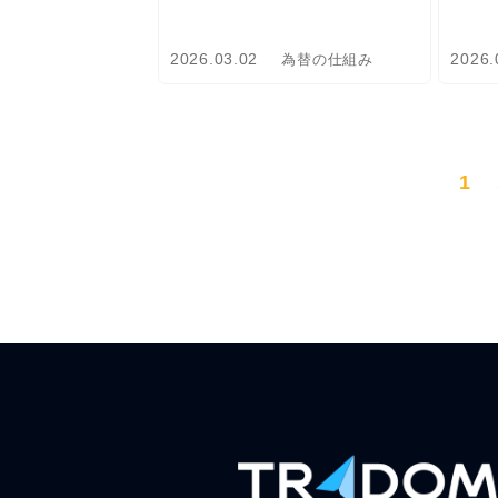
2026.03.02
2026.
為替の仕組み
1