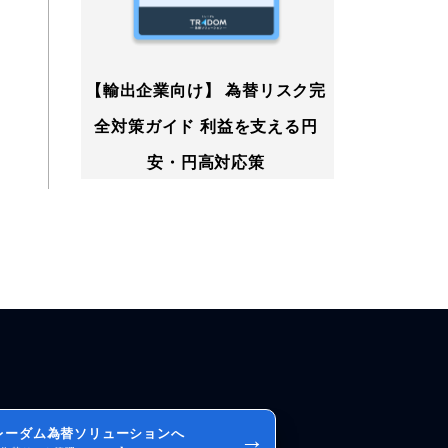
【輸出企業向け】 為替リスク完
全対策ガイド 利益を支える円
安・円高対応策
レーダム為替ソリューションへ
→