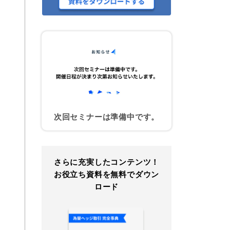
次回セミナーは準備中です。
さらに充実したコンテンツ！
お役立ち資料を無料でダウン
ロード