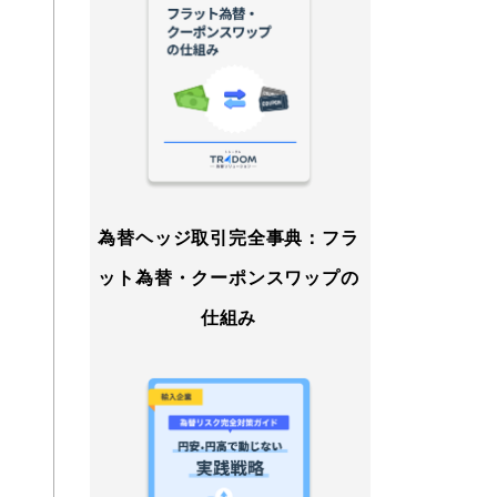
為替ヘッジ取引完全事典：フラ
ット為替・クーポンスワップの
仕組み