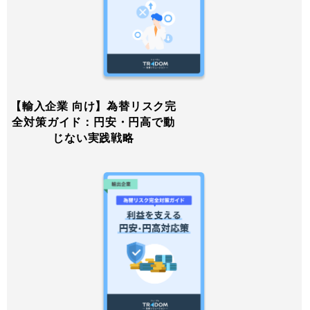
【輸入企業 向け】為替リスク完
全対策ガイド：円安・円高で動
じない実践戦略