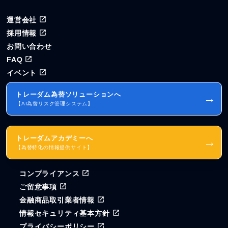
運営会社
採用情報
お問い合わせ
FAQ
イベント
トレーダム為替ソリューションへ
→
【AI為替リスク管理システム】
トレーダムアカデミーへ
→
【為替特化の情報提供サイト】
コンプライアンス
ご留意事項
金融商品取引業者情報
情報セキュリティ基本方針
プライバシーポリシー