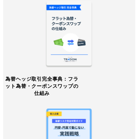
為替ヘッジ取引完全事典：フラ
ット為替・クーポンスワップの
仕組み