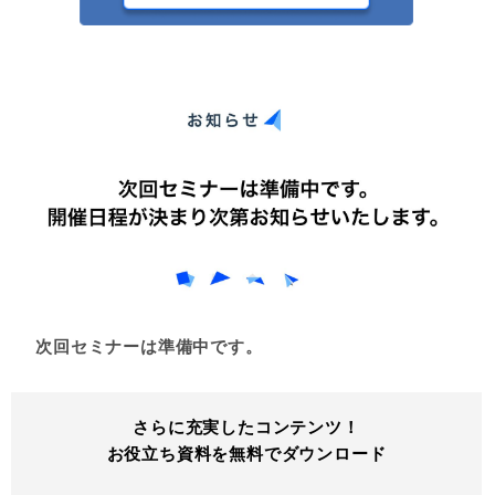
次回セミナーは準備中です。
さらに充実したコンテンツ！
お役立ち資料を無料でダウンロード